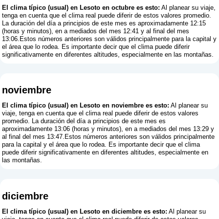
El clima típico (usual) en Lesoto en octubre es esto:
Al planear su viaje,
tenga en cuenta que el clima real puede diferir de estos valores promedio.
La duración del día a principios de este mes es aproximadamente 12:15
(horas y minutos), en a mediados del mes 12:41 y al final del mes
13:06.Estos números anteriores son válidos principalmente para la capital y
el área que lo rodea. Es importante decir que el clima puede diferir
significativamente en diferentes altitudes, especialmente en las montañas.
noviembre
El clima típico (usual) en Lesoto en noviembre es esto:
Al planear su
viaje, tenga en cuenta que el clima real puede diferir de estos valores
promedio. La duración del día a principios de este mes es
aproximadamente 13:06 (horas y minutos), en a mediados del mes 13:29 y
al final del mes 13:47.Estos números anteriores son válidos principalmente
para la capital y el área que lo rodea. Es importante decir que el clima
puede diferir significativamente en diferentes altitudes, especialmente en
las montañas.
diciembre
El clima típico (usual) en Lesoto en diciembre es esto:
Al planear su