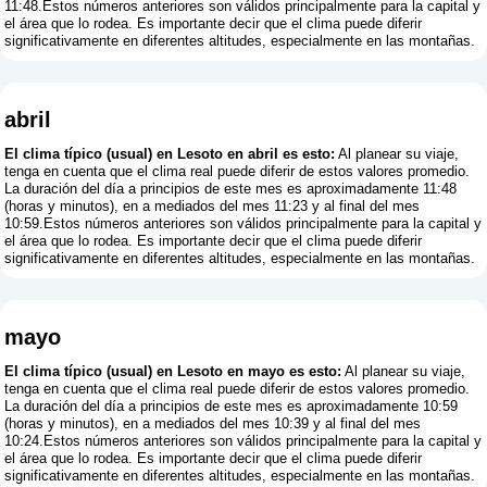
11:48.Estos números anteriores son válidos principalmente para la capital y
el área que lo rodea. Es importante decir que el clima puede diferir
significativamente en diferentes altitudes, especialmente en las montañas.
abril
El clima típico (usual) en Lesoto en abril es esto:
Al planear su viaje,
tenga en cuenta que el clima real puede diferir de estos valores promedio.
La duración del día a principios de este mes es aproximadamente 11:48
(horas y minutos), en a mediados del mes 11:23 y al final del mes
10:59.Estos números anteriores son válidos principalmente para la capital y
el área que lo rodea. Es importante decir que el clima puede diferir
significativamente en diferentes altitudes, especialmente en las montañas.
mayo
El clima típico (usual) en Lesoto en mayo es esto:
Al planear su viaje,
tenga en cuenta que el clima real puede diferir de estos valores promedio.
La duración del día a principios de este mes es aproximadamente 10:59
(horas y minutos), en a mediados del mes 10:39 y al final del mes
10:24.Estos números anteriores son válidos principalmente para la capital y
el área que lo rodea. Es importante decir que el clima puede diferir
significativamente en diferentes altitudes, especialmente en las montañas.