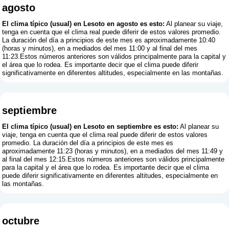
agosto
El clima típico (usual) en Lesoto en agosto es esto:
Al planear su viaje,
tenga en cuenta que el clima real puede diferir de estos valores promedio.
La duración del día a principios de este mes es aproximadamente 10:40
(horas y minutos), en a mediados del mes 11:00 y al final del mes
11:23.Estos números anteriores son válidos principalmente para la capital y
el área que lo rodea. Es importante decir que el clima puede diferir
significativamente en diferentes altitudes, especialmente en las montañas.
septiembre
El clima típico (usual) en Lesoto en septiembre es esto:
Al planear su
viaje, tenga en cuenta que el clima real puede diferir de estos valores
promedio. La duración del día a principios de este mes es
aproximadamente 11:23 (horas y minutos), en a mediados del mes 11:49 y
al final del mes 12:15.Estos números anteriores son válidos principalmente
para la capital y el área que lo rodea. Es importante decir que el clima
puede diferir significativamente en diferentes altitudes, especialmente en
las montañas.
octubre