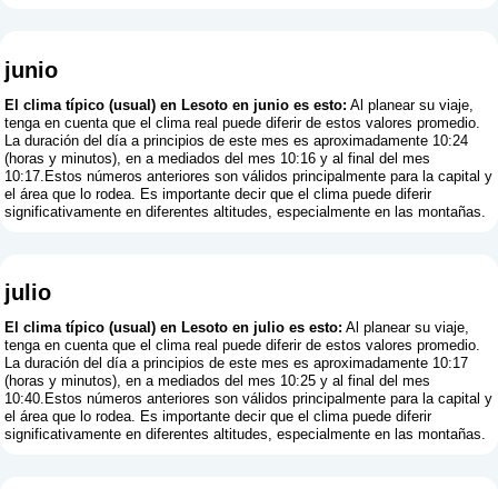
junio
El clima típico (usual) en Lesoto en junio es esto:
Al planear su viaje,
tenga en cuenta que el clima real puede diferir de estos valores promedio.
La duración del día a principios de este mes es aproximadamente 10:24
(horas y minutos), en a mediados del mes 10:16 y al final del mes
10:17.Estos números anteriores son válidos principalmente para la capital y
el área que lo rodea. Es importante decir que el clima puede diferir
significativamente en diferentes altitudes, especialmente en las montañas.
julio
El clima típico (usual) en Lesoto en julio es esto:
Al planear su viaje,
tenga en cuenta que el clima real puede diferir de estos valores promedio.
La duración del día a principios de este mes es aproximadamente 10:17
(horas y minutos), en a mediados del mes 10:25 y al final del mes
10:40.Estos números anteriores son válidos principalmente para la capital y
el área que lo rodea. Es importante decir que el clima puede diferir
significativamente en diferentes altitudes, especialmente en las montañas.