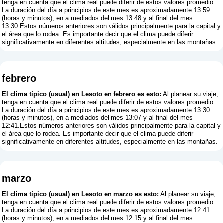
tenga en cuenta que el clima real puede diferir de estos valores promedio.
La duración del día a principios de este mes es aproximadamente 13:59
(horas y minutos), en a mediados del mes 13:48 y al final del mes
13:30.Estos números anteriores son válidos principalmente para la capital y
el área que lo rodea. Es importante decir que el clima puede diferir
significativamente en diferentes altitudes, especialmente en las montañas.
febrero
El clima típico (usual) en Lesoto en febrero es esto:
Al planear su viaje,
tenga en cuenta que el clima real puede diferir de estos valores promedio.
La duración del día a principios de este mes es aproximadamente 13:30
(horas y minutos), en a mediados del mes 13:07 y al final del mes
12:41.Estos números anteriores son válidos principalmente para la capital y
el área que lo rodea. Es importante decir que el clima puede diferir
significativamente en diferentes altitudes, especialmente en las montañas.
marzo
El clima típico (usual) en Lesoto en marzo es esto:
Al planear su viaje,
tenga en cuenta que el clima real puede diferir de estos valores promedio.
La duración del día a principios de este mes es aproximadamente 12:41
(horas y minutos), en a mediados del mes 12:15 y al final del mes