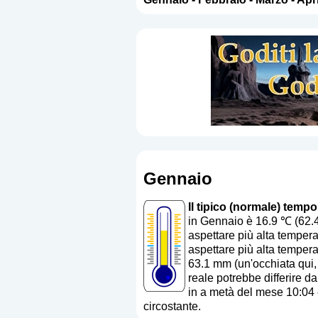
Gennaio
Il tipico (normale) tempo
in Gennaio è 16.9 ℃ (62.
aspettare più alta tempera
aspettare più alta tempera
63.1 mm (
un'occhiata qui
reale potrebbe differire da
in a metà del mese 10:04 e
circostante.