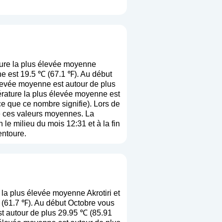
ure la plus élevée moyenne
ne est 19.5 ℃ (67.1 ℉). Au début
levée moyenne est autour de plus
rature la plus élevée moyenne est
 ce que ce nombre signifie
). Lors de
 de ces valeurs moyennes. La
le milieu du mois 12:31 et à la fin
entoure.
la plus élevée moyenne Akrotiri et
 (61.7 ℉). Au début Octobre vous
st autour de plus 29.95 ℃ (85.91