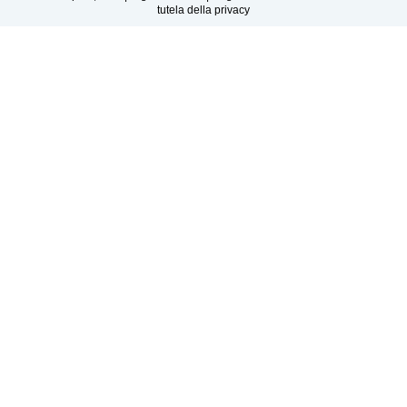
tutela della privacy