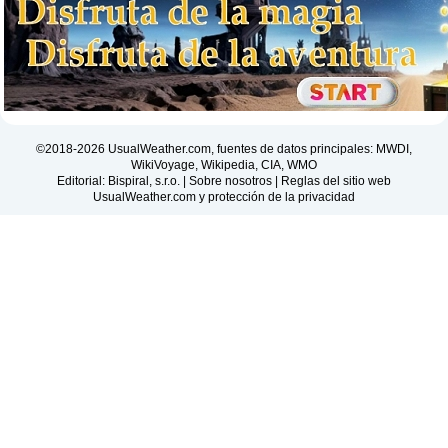
©2018-2026 UsualWeather.com, fuentes de datos principales: MWDI,
WikiVoyage, Wikipedia, CIA, WMO
Editorial: Bispiral, s.r.o. |
Sobre nosotros
|
Reglas del sitio web
UsualWeather.com y protección de la privacidad