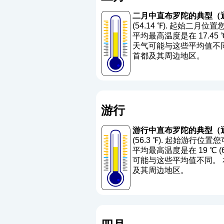
二月中直布罗陀的典型（
(54.14 ℉). 起始二月
平均最高温度是在 17.45 ℃ (
天气可能与这些平均值不同。
首都及其周边地区。
游行
游行中直布罗陀的典型（
(56.3 ℉). 起始游行位
平均最高温度是在 19 ℃ (66.
可能与这些平均值不同。 本
及其周边地区。