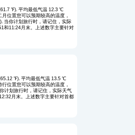
7 ℉). 平均最低气温 12.3 ℃
). 端二月位置您可以预期较高的温度，
). 当你计划旅行时，请记住，实际
1和11:24月末。上述数字主要针对
12 ℉). 平均最低气温 13.5 ℃
). 端游行位置您可以预期较高的温度，
 当你计划旅行时，请记住，实际天气
12:32月末。上述数字主要针对首都