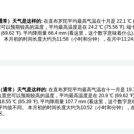
通常）天气是这样的:
在直布罗陀平均最高气温在十月是 22.1 ℃ (71.
位置您可以预期较高的温度，平均最高温度是在 24.2 ℃ (75.56 ℉
9.62 ℉). 平均降雨量 66.4 mm (
看这里，这个数字意味着什么
本月初的时间长度大约为11:58（小时和分钟），在月中11:24
（通常）天气是这样的:
在直布罗陀平均最高气温在十一月是 19.7 ℃ (
十一月位置您可以预期较高的温度，平均最高温度是在 20.9 ℃ (69.6
 ℃ (65.39 ℉). 平均降雨量 107.7 mm (
看这里，这个数字意
值不同。 本月初的时间长度大约为10:52（小时和分钟），在月中
区。