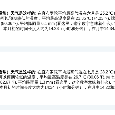
通常）天气是这样的:
在直布罗陀平均最高气温在六月是 25.2 ℃ (77.
位置您可以预期较低的温度，平均最高温度是在 23.35 ℃ (74.03 
0.06 ℉). 平均降雨量 6.1 mm (
看这里，这个数字意味着什么
)
本月初的时间长度大约为14:23（小时和分钟），在月中14:34
通常）天气是这样的:
在直布罗陀平均最高气温在七月是 28.2 ℃ (82.
位置您可以预期较低的温度，平均最高温度是在 26.7 ℃ (80.06 ℉
2.67 ℉). 平均降雨量 1.3 mm (
看这里，这个数字意味着什么
)
月初的时间长度大约为14:34（小时和分钟），在月中14:22和