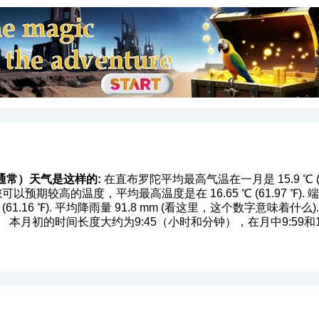
通常）天气是这样的:
在直布罗陀平均最高气温在一月是 15.9 ℃ (60.
位置您可以预期较高的温度，平均最高温度是在 16.65 ℃ (61.97 
1.16 ℉). 平均降雨量 91.8 mm (
看这里，这个数字意味着什么
本月初的时间长度大约为9:45（小时和分钟），在月中9:59和