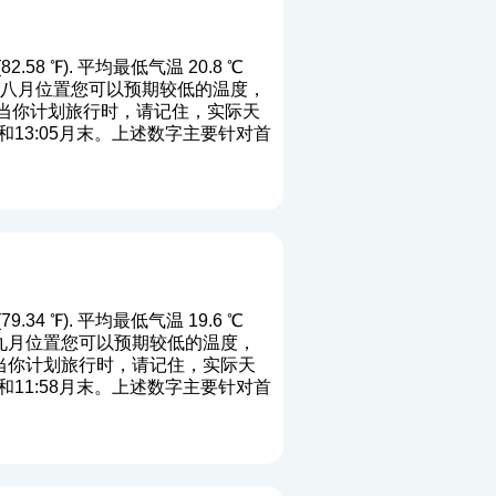
58 ℉). 平均最低气温 20.8 ℃
℉). 端八月位置您可以预期较低的温度，
. 当你计划旅行时，请记住，实际天
和13:05月末。上述数字主要针对首
34 ℉). 平均最低气温 19.6 ℃
). 端九月位置您可以预期较低的温度，
. 当你计划旅行时，请记住，实际天
和11:58月末。上述数字主要针对首