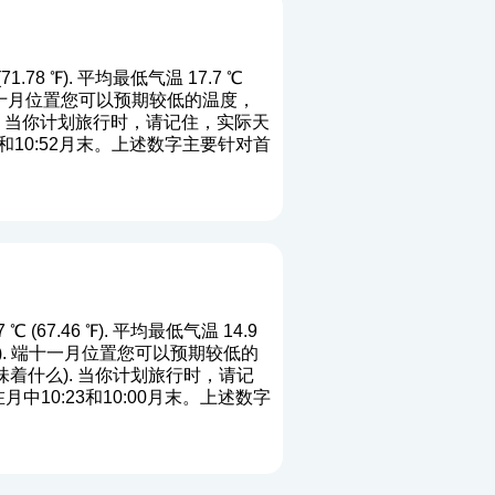
78 ℉). 平均最低气温 17.7 ℃
). 端十月位置您可以预期较低的温度，
). 当你计划旅行时，请记住，实际天
和10:52月末。上述数字主要针对首
67.46 ℉). 平均最低气温 14.9
2 ℉). 端十一月位置您可以预期较低的
味着什么
). 当你计划旅行时，请记
10:23和10:00月末。上述数字