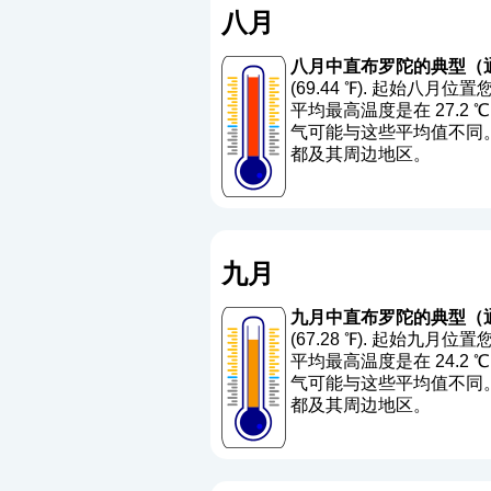
八月
八月中直布罗陀的典型（
(69.44 ℉). 起始八月
平均最高温度是在 27.2 ℃ (8
气可能与这些平均值不同。 
都及其周边地区。
九月
九月中直布罗陀的典型（
(67.28 ℉). 起始九月
平均最高温度是在 24.2 ℃ (7
气可能与这些平均值不同。 
都及其周边地区。