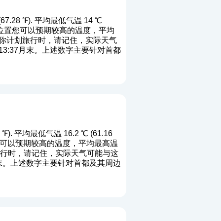
.28 ℉). 平均最低气温 14 ℃
 端四月位置您可以预期较高的温度，平均
 当你计划旅行时，请记住，实际天气
13:37月末。上述数字主要针对首都
. 平均最低气温 16.2 ℃ (61.16
可位置您可以预期较高的温度，平均最高温
划旅行时，请记住，实际天气可能与这
3月末。上述数字主要针对首都及其周边