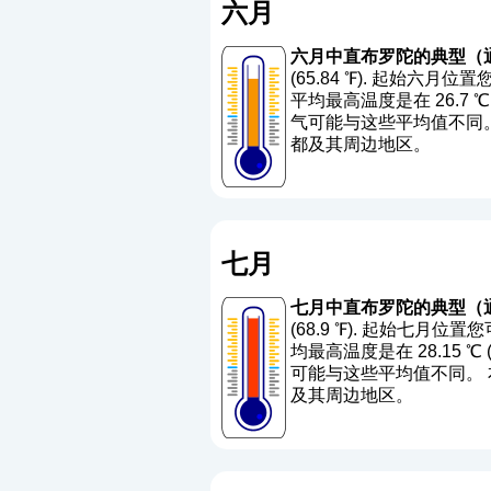
六月
六月中直布罗陀的典型（
(65.84 ℉). 起始六月
平均最高温度是在 26.7 ℃ (8
气可能与这些平均值不同。 
都及其周边地区。
七月
七月中直布罗陀的典型（
(68.9 ℉). 起始七月
均最高温度是在 28.15 ℃ (8
可能与这些平均值不同。 本
及其周边地区。