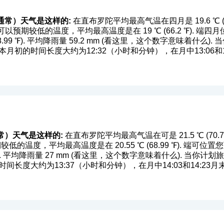
通常）天气是这样的:
在直布罗陀平均最高气温在四月是 19.6 ℃ (67
位置您可以预期较低的温度，平均最高温度是在 19 ℃ (66.2 ℉).
99 ℉). 平均降雨量 59.2 mm (
看这里，这个数字意味着什么
).
月初的时间长度大约为12:32（小时和分钟），在月中13:06和
常）天气是这样的:
在直布罗陀平均最高气温在可是 21.5 ℃ (70.7 ℉)
较低的温度，平均最高温度是在 20.55 ℃ (68.99 ℉). 端
). 平均降雨量 27 mm (
看这里，这个数字意味着什么
). 当你计
间长度大约为13:37（小时和分钟），在月中14:03和14:2