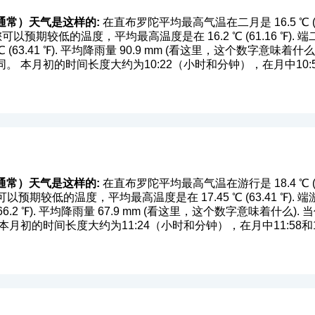
通常）天气是这样的:
在直布罗陀平均最高气温在二月是 16.5 ℃ (61.
位置您可以预期较低的温度，平均最高温度是在 16.2 ℃ (61.16 ℉
63.41 ℉). 平均降雨量 90.9 mm (
看这里，这个数字意味着什么
 本月初的时间长度大约为10:22（小时和分钟），在月中10:5
通常）天气是这样的:
在直布罗陀平均最高气温在游行是 18.4 ℃ (65.
置您可以预期较低的温度，平均最高温度是在 17.45 ℃ (63.41 ℉
2 ℉). 平均降雨量 67.9 mm (
看这里，这个数字意味着什么
).
月初的时间长度大约为11:24（小时和分钟），在月中11:58和