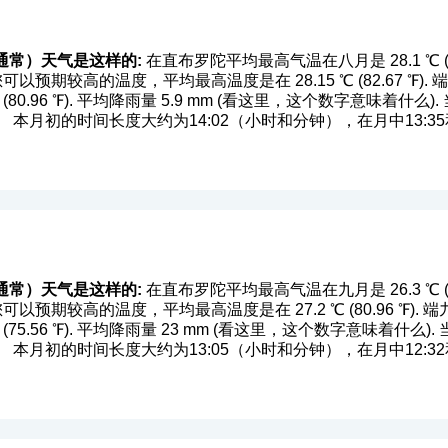
通常）天气是这样的:
在直布罗陀平均最高气温在八月是 28.1 ℃ (82.
位置您可以预期较高的温度，平均最高温度是在 28.15 ℃ (82.67 
0.96 ℉). 平均降雨量 5.9 mm (
看这里，这个数字意味着什么
)
本月初的时间长度大约为14:02（小时和分钟），在月中13:35
通常）天气是这样的:
在直布罗陀平均最高气温在九月是 26.3 ℃ (79.
位置您可以预期较高的温度，平均最高温度是在 27.2 ℃ (80.96 ℉
5.56 ℉). 平均降雨量 23 mm (
看这里，这个数字意味着什么
)
本月初的时间长度大约为13:05（小时和分钟），在月中12:32