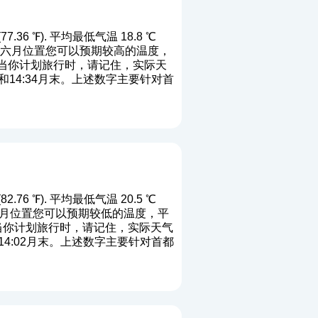
36 ℉). 平均最低气温 18.8 ℃
℉). 端六月位置您可以预期较高的温度，
. 当你计划旅行时，请记住，实际天
和14:34月末。上述数字主要针对首
76 ℉). 平均最低气温 20.5 ℃
). 端七月位置您可以预期较低的温度，平
. 当你计划旅行时，请记住，实际天气
14:02月末。上述数字主要针对首都