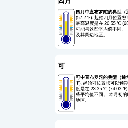
四月
四月中直布罗陀的典型（
(57.2 ℉). 起始四月
最高温度是在 20.55 ℃ (68.
可能与这些平均值不同。 本
及其周边地区。
可
可中直布罗陀的典型（通
℉). 起始可位置您可以预期
度是在 23.35 ℃ (74.03 ℉
些平均值不同。 本月初的时
地区。