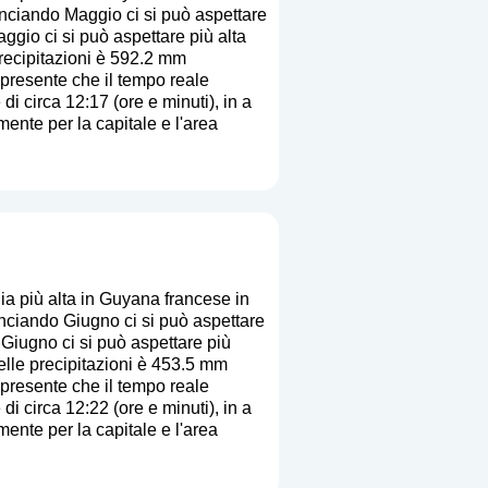
nciando Maggio ci si può aspettare
ggio ci si può aspettare più alta
precipitazioni è 592.2 mm
i presente che il tempo reale
di circa 12:17 (ore e minuti), in a
ente per la capitale e l'area
a più alta in Guyana francese in
nciando Giugno ci si può aspettare
 Giugno ci si può aspettare più
elle precipitazioni è 453.5 mm
i presente che il tempo reale
di circa 12:22 (ore e minuti), in a
ente per la capitale e l'area