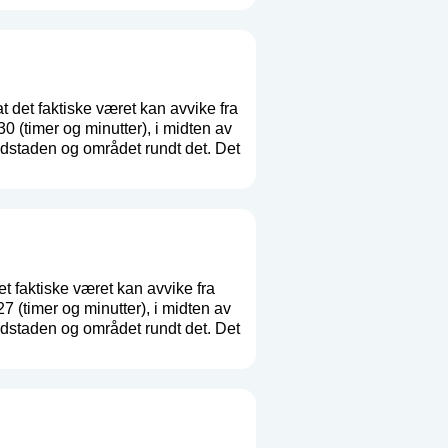
t det faktiske været kan avvike fra
(timer og minutter), i midten av
dstaden og området rundt det. Det
t faktiske været kan avvike fra
(timer og minutter), i midten av
dstaden og området rundt det. Det