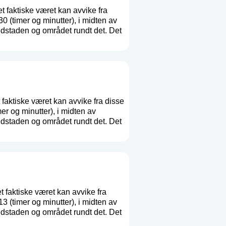
t faktiske været kan avvike fra
(timer og minutter), i midten av
dstaden og området rundt det. Det
 faktiske været kan avvike fra disse
 og minutter), i midten av
dstaden og området rundt det. Det
t faktiske været kan avvike fra
(timer og minutter), i midten av
dstaden og området rundt det. Det