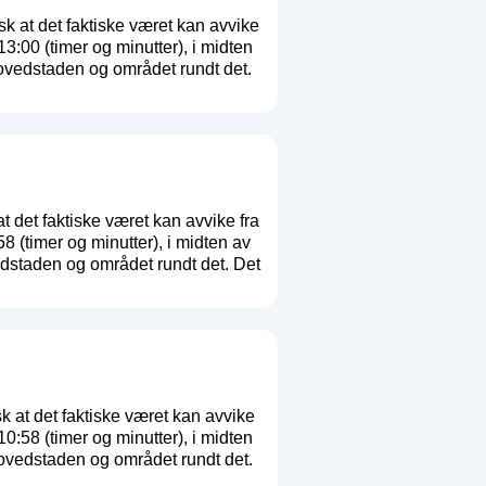
sk at det faktiske været kan avvike
00 (timer og minutter), i midten
ovedstaden og området rundt det.
t det faktiske været kan avvike fra
(timer og minutter), i midten av
dstaden og området rundt det. Det
k at det faktiske været kan avvike
58 (timer og minutter), i midten
ovedstaden og området rundt det.