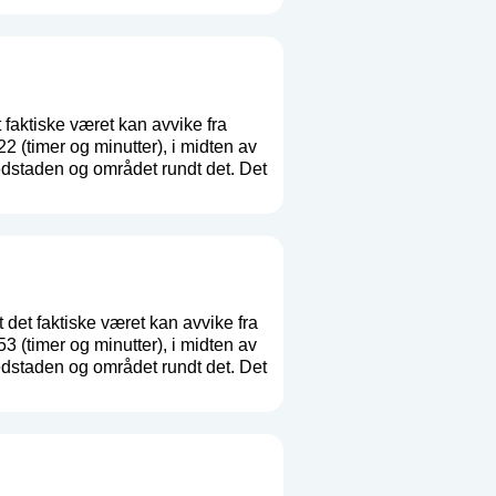
 faktiske været kan avvike fra
(timer og minutter), i midten av
dstaden og området rundt det. Det
 det faktiske været kan avvike fra
(timer og minutter), i midten av
dstaden og området rundt det. Det