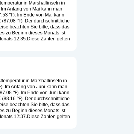
temperatur in Marshallinseln in
). Im Anfang von Mai kann man
87.53 ℉). Im Ende von Mai kann
 (87.08 ℉). Der durchschnittliche
Reise beachten Sie bitte, dass das
es zu Beginn dieses Monats ist
Monats 12:35.Diese Zahlen gelten
ttemperatur in Marshallinseln in
 ℉). Im Anfang von Juni kann man
(87.08 ℉). Im Ende von Juni kann
 (88.16 ℉). Der durchschnittliche
Reise beachten Sie bitte, dass das
es zu Beginn dieses Monats ist
Monats 12:37.Diese Zahlen gelten