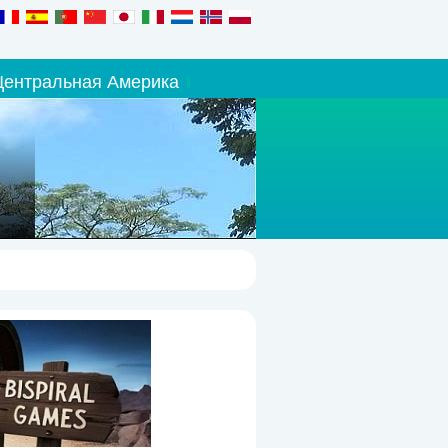
Центральная Америка