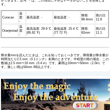
ができます。記号 ' - 'は、この項目に十分なデータがないことを意味しま
す。
温
降雨:
雨の日:
Curacao
度:
最高温度: -
最低温度: -
98.4mm
11.8
-
温
最高温度: 29.9 ℃
最低温度: 25.4 ℃
降雨:
雨の日:
Oranjestad
度:
(85.82 ℉)
(77.72 ℉)
82mm
11.1
-
降水量mmを読んだときは、これを知っておくべきです。降雨量が降水量が
時間当たり2.5 mm（0.1インチ）未満のときです。中程度の雨の場合、この
数値は2.5 mm〜10 mm（0.4 in）です。豪雨は10mm〜50mm（2.0in）で
す。激しい雨は50mm /時以上です。