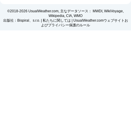
©2018-2026 UsualWeather.com, 主なデータソース： MWDI, WikiVoyage,
Wikipedia, CIA, WMO
出版社：Bispiral、s.r.o. |
私たちに関しては
|
UsualWeather.comウェブサイトお
よびプライバシー保護のルール