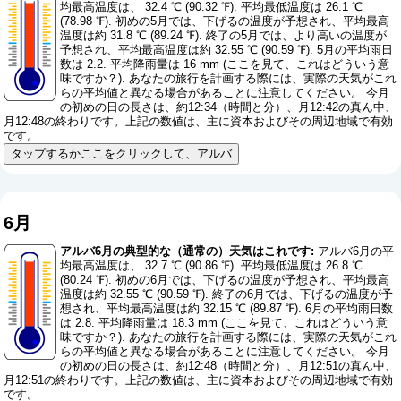
均最高温度は、 32.4 ℃ (90.32 ℉). 平均最低温度は 26.1 ℃
(78.98 ℉). 初めの5月では、下げるの温度が予想され、平均最高
温度は約 31.8 ℃ (89.24 ℉). 終了の5月では、より高いの温度が
予想され、平均最高温度は約 32.55 ℃ (90.59 ℉). 5月の平均雨日
数は 2.2. 平均降雨量は 16 mm (
ここを見て、これはどういう意
味ですか？
). あなたの旅行を計画する際には、実際の天気がこれ
らの平均値と異なる場合があることに注意してください。 今月
の初めの日の長さは、約12:34（時間と分）、月12:42の真ん中、
月12:48の終わりです。上記の数値は、主に資本およびその周辺地域で有効
です。
タップするかここをクリックして、アルバ
6月
アルバ6月の典型的な（通常の）天気はこれです:
アルバ6月の平
均最高温度は、 32.7 ℃ (90.86 ℉). 平均最低温度は 26.8 ℃
(80.24 ℉). 初めの6月では、下げるの温度が予想され、平均最高
温度は約 32.55 ℃ (90.59 ℉). 終了の6月では、下げるの温度が予
想され、平均最高温度は約 32.15 ℃ (89.87 ℉). 6月の平均雨日数
は 2.8. 平均降雨量は 18.3 mm (
ここを見て、これはどういう意
味ですか？
). あなたの旅行を計画する際には、実際の天気がこれ
らの平均値と異なる場合があることに注意してください。 今月
の初めの日の長さは、約12:48（時間と分）、月12:51の真ん中、
月12:51の終わりです。上記の数値は、主に資本およびその周辺地域で有効
です。