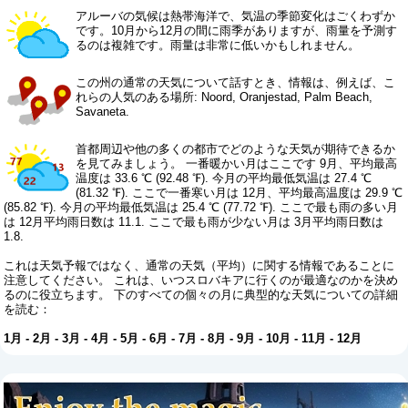
アルーバの気候は熱帯海洋で、気温の季節変化はごくわずか
です。10月から12月の間に雨季がありますが、雨量を予測す
るのは複雑です。雨量は非常に低いかもしれません。
この州の通常の天気について話すとき、情報は、例えば、こ
れらの人気のある場所: Noord, Oranjestad, Palm Beach,
Savaneta.
首都周辺や他の多くの都市でどのような天気が期待できるか
を見てみましょう。 一番暖かい月はここです 9月、平均最高
温度は 33.6 ℃ (92.48 ℉). 今月の平均最低気温は 27.4 ℃
(81.32 ℉). ここで一番寒い月は 12月、平均最高温度は 29.9 ℃
(85.82 ℉). 今月の平均最低気温は 25.4 ℃ (77.72 ℉). ここで最も雨の多い月
は 12月平均雨日数は 11.1. ここで最も雨が少ない月は 3月平均雨日数は
1.8.
これは天気予報ではなく、通常の天気（平均）に関する情報であることに
注意してください。 これは、いつスロバキアに行くのが最適なのかを決め
るのに役立ちます。 下のすべての個々の月に典型的な天気についての詳細
を読む：
1月
-
2月
-
3月
-
4月
-
5月
-
6月
-
7月
-
8月
-
9月
-
10月
-
11月
-
12月