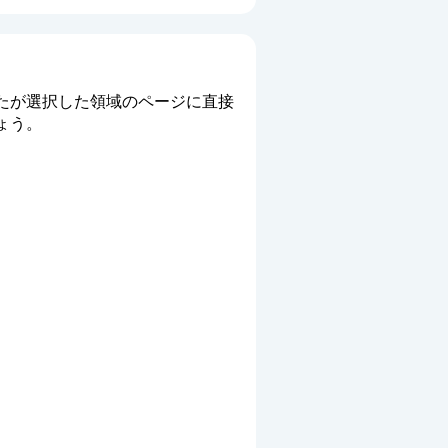
たが選択した領域のページに直接
ょう。