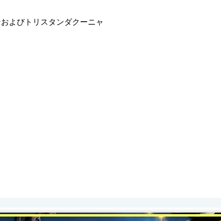
ンおよびトリスタンダクーニャ