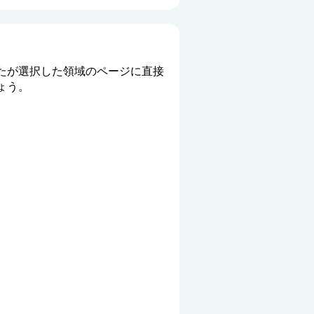
たが選択した領域のページに直接
ょう。