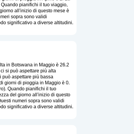
. Quando pianifichi il tuo viaggio,
giorno all'inizio di questo mese è
umeri sopra sono validi
o significativo a diverse altitudini.
lta in Botswana in Maggio è 26.2
 si può aspettare più alta
si può aspettare più bassa
i giorni di pioggia in Maggio è 0.
ro
). Quando pianifichi il tuo
zza del giorno all'inizio di questo
Questi numeri sopra sono validi
o significativo a diverse altitudini.