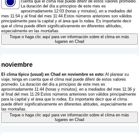
cuenta que el clima real puede diferir de estos valores promedio.
La duración del día a principios de este mes es
aproximadamente 12:03 (horas y minutos), en a mediados del
mes 11:54 y al final del mes 11:44.Estos números anteriores son válidos
principalmente para la capital y el área que lo rodea. Es importante decir
que el clima puede diferir significativamente en diferentes altitudes,
especialmente en las montañas.
Toque o haga clic aquí para ver información sobre el clima en más
lugares en Chad
noviembre
El clima típico (usual) en Chad en noviembre es esto:
Al planear su
viaje, tenga en cuenta que el clima real puede diferir de estos valores
promedio. La duración del día a principios de este mes es
aproximadamente 11:44 (horas y minutos), en a mediados del mes 11:36 y
al final del mes 11:29.Estos números anteriores son válidos principalmente
para la capital y el área que lo rodea. Es importante decir que el clima
puede diferir significativamente en diferentes altitudes, especialmente en
las montañas.
Toque o haga clic aquí para ver información sobre el clima en más
lugares en Chad