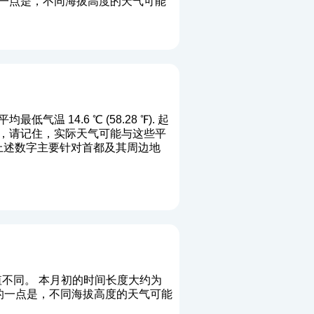
要的一点是，不同海拔高度的天气可能
最低气温 14.6 ℃ (58.28 ℉). 起
旅行时，请记住，实际天气可能与这些平
末。上述数字主要针对首都及其周边地
不同。 本月初的时间长度大约为
重要的一点是，不同海拔高度的天气可能