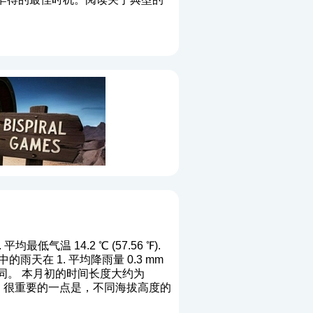
均最低气温 14.2 ℃ (57.56 ℉).
的雨天在 1. 平均降雨量 0.3 mm
同。 本月初的时间长度大约为
区。 很重要的一点是，不同海拔高度的