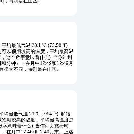
同，特别是在山区。
均最低气温 23.1 ℃ (73.58 ℉).
月位置您可以预期较高的温度，平均最高温
里，这个数字意味着什么
). 当你计划
钟），在月中12:49和12:49月
有很大不同，特别是在山区。
均最低气温 23 ℃ (73.4 ℉). 起始
置您可以预期较高的温度，平均最高温度是
数字意味着什么
). 当你计划旅行时，
月中12:46和12:40月末。上述