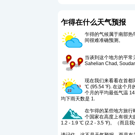
乍得在什么天气预报
乍得的气候属于南部热
间很难准确预测。
当谈到这个地方的平常天气时，这
Sahelian Chad, Souda
现在我们来看看在首都周
℃ (95.54 ℉). 在这个
个月的平均最低气温 14.
均下雨天数是 1.
在乍得的某些地方旅行时，还要
个国家在高度上有很大的
1.2 - 1.9 ℃ (2.2 - 
请记住，这不是天气预报，而是有