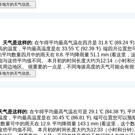
多地方的天气信息。
）天气是这样的:
在乍得平均最高气温在四月是 31.8 ℃ (89.24 ℉). 平
温度，平均最高温度是在 33.55 ℃ (92.39 ℉). 端四月
℉). 的平均数量四月中的雨天在 8.8. 平均降雨量 51.1 mm (
看这里，
这些平均值不同。 本月初的时间长度大约为12:14（小时和分钟）
其周边地区。 很重要的一点是，不同海拔高度的天气可能会有很
多地方的天气信息。
天气是这样的:
在乍得平均最高气温在可是 29.1 ℃ (84.38 ℉). 平均最
，平均最高温度是在 30.45 ℃ (86.81 ℉). 端可位置您
 的平均数量可中的雨天在 12.9. 平均降雨量 143.1 mm (
看这里，这个数
平均值不同。 本月初的时间长度大约为12:33（小时和分钟），在