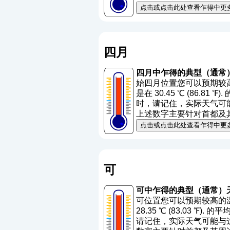
点击或点击此处查看乍得中更
四月
四月中乍得的典型（通常
始四月位置您可以预期较高的
是在 30.45 ℃ (86.81 
时，请记住，实际天气可能与
上述数字主要针对首都及
点击或点击此处查看乍得中更
可
可中乍得的典型（通常）
可位置您可以预期较高的温度
28.35 ℃ (83.03 ℉).
请记住，实际天气可能与这些