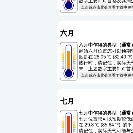
数字主要针对首都及其周
点击或点击此处查看乍得中更
六月
六月中乍得的典型（通常
起始六月位置您可以预期较高
度是在 28.05 ℃ (82.49
旅行时，请记住，实际天气可
末。上述数字主要针对首
点击或点击此处查看乍得中更
七月
七月中乍得的典型（通常
七月位置您可以预期较低的温
在 29.8 ℃ (85.64 ℉)
请记住，实际天气可能与这些