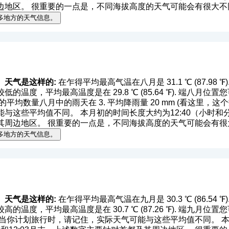
边地区。 很重要的一点是，不同海拔高度的天气可能会有很大不
多地方的天气信息。
）天气是这样的:
在乍得平均最高气温在八月是 31.1 ℃ (87.98 ℉). 平
的温度，平均最高温度是在 29.8 ℃ (85.64 ℉). 端八月
 ℉). 的平均数量八月中的雨天在 3. 平均降雨量 20 mm (
看这里，这个
这些平均值不同。 本月初的时间长度大约为12:40（小时和分钟）
其周边地区。 很重要的一点是，不同海拔高度的天气可能会有很
多地方的天气信息。
）天气是这样的:
在乍得平均最高气温在九月是 30.3 ℃ (86.54 ℉). 平
的温度，平均最高温度是在 30.7 ℃ (87.26 ℉). 端九月
.02 ℉). 当你计划旅行时，请记住，实际天气可能与这些平均值不同。