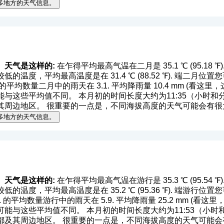
多地方的天气信息。
）天气是这样的:
在乍得平均最高气温在二月是 35.1 ℃ (95.18 ℉). 平
的温度，平均最高温度是在 31.4 ℃ (88.52 ℉). 端二月
℉). 的平均数量二月中的雨天在 3.1. 平均降雨量 10.4 mm (
看这里，
这些平均值不同。 本月初的时间长度大约为11:35（小时和分钟）
其周边地区。 很重要的一点是，不同海拔高度的天气可能会有很
多地方的天气信息。
）天气是这样的:
在乍得平均最高气温在游行是 35.3 ℃ (95.54 ℉). 平
的温度，平均最高温度是在 35.2 ℃ (95.36 ℉). 端游行
 ℉). 的平均数量游行中的雨天在 5.9. 平均降雨量 25.2 mm (
看这里
与这些平均值不同。 本月初的时间长度大约为11:53（小时和分钟
都及其周边地区。 很重要的一点是，不同海拔高度的天气可能会