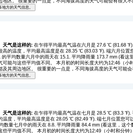
边地区。 很重要的一点是，不同海拔高度的天气可能会有很大不
多地方的天气信息。
）天气是这样的:
在乍得平均最高气温在六月是 27.6 ℃ (81.68 ℉). 平
的温度，平均最高温度是在 28.35 ℃ (83.03 ℉). 端六
 ℉). 的平均数量六月中的雨天在 15.1. 平均降雨量 173.7 mm (
看这
能与这些平均值不同。 本月初的时间长度大约为12:46（小时和分
都及其周边地区。 很重要的一点是，不同海拔高度的天气可能会
多地方的天气信息。
）天气是这样的:
在乍得平均最高气温在七月是 28.5 ℃ (83.3 ℉). 平
度，平均最高温度是在 28.05 ℃ (82.49 ℉). 端七月位
. 的平均数量七月中的雨天在 8.8. 平均降雨量 84.4 mm (
看这里，这个
平均值不同。 本月初的时间长度大约为12:49（小时和分钟），在