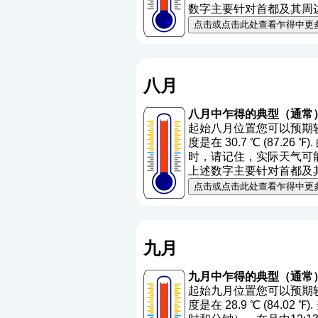
数字主要针对首都及其周
点击或点击此处查看乍得中更
八月
八月中乍得的典型（通常
起始八月位置您可以预期较低
度是在 30.7 ℃ (87.26
时，请记住，实际天气可能与
上述数字主要针对首都及
点击或点击此处查看乍得中更
九月
九月中乍得的典型（通常
起始九月位置您可以预期较高
度是在 28.9 ℃ (84