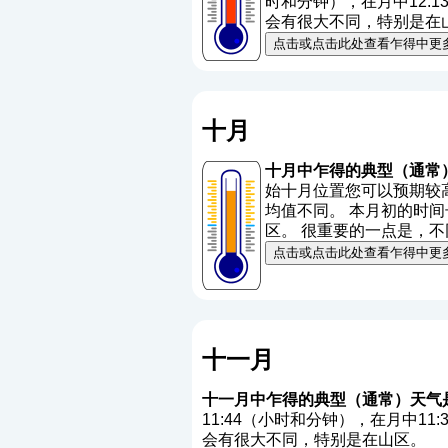
时和分钟），在月中12:
会有很大不同，特别是在
点击或点击此处查看乍得中更
十月
十月中乍得的典型（通常
始十月位置您可以预期较高的
均值不同。 本月初的时间长
区。 很重要的一点是，
点击或点击此处查看乍得中更
十一月
十一月中乍得的典型（通常）天气
11:44（小时和分钟），在月中1
会有很大不同，特别是在山区。