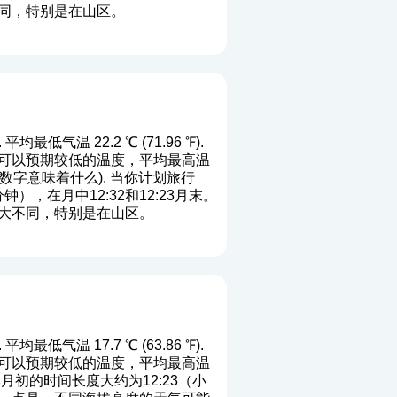
同，特别是在山区。
均最低气温 22.2 ℃ (71.96 ℉).
位置您可以预期较低的温度，平均最高温
数字意味着什么
). 当你计划旅行
，在月中12:32和12:23月末。
大不同，特别是在山区。
均最低气温 17.7 ℃ (63.86 ℉).
位置您可以预期较低的温度，平均最高温
 本月初的时间长度大约为12:23（小