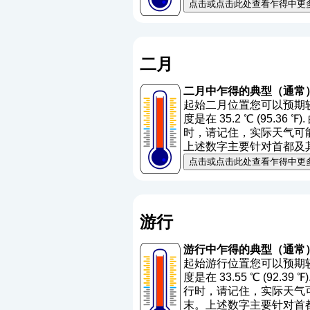
点击或点击此处查看乍得中更
二月
二月中乍得的典型（通常
起始二月位置您可以预期较低
度是在 35.2 ℃ (95.36 
时，请记住，实际天气可能与
上述数字主要针对首都及
点击或点击此处查看乍得中更
游行
游行中乍得的典型（通常
起始游行位置您可以预期较低
度是在 33.55 ℃ (92.39
行时，请记住，实际天气可能
末。上述数字主要针对首