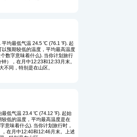
均最低气温 24.5 ℃ (76.1 ℉). 起
位置您可以预期较低的温度，平均最高温度
这个数字意味着什么
). 当你计划旅行
，在月中12:23和12:33月末。
大不同，特别是在山区。
低气温 23.4 ℃ (74.12 ℉). 起始
可以预期较低的温度，平均最高温度是在
字意味着什么
). 当你计划旅行时，
月中12:40和12:46月末。上述