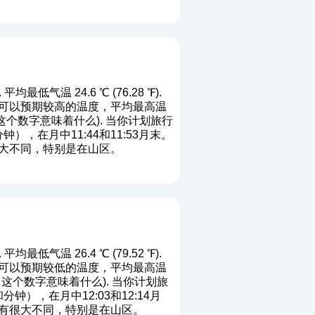
均最低气温 24.6 ℃ (76.28 ℉).
位置您可以预期较高的温度，平均最高温
这个数字意味着什么
). 当你计划旅行
，在月中11:44和11:53月末。
大不同，特别是在山区。
均最低气温 26.4 ℃ (79.52 ℉).
位置您可以预期较低的温度，平均最高温
，这个数字意味着什么
). 当你计划旅
），在月中12:03和12:14月
有很大不同，特别是在山区。