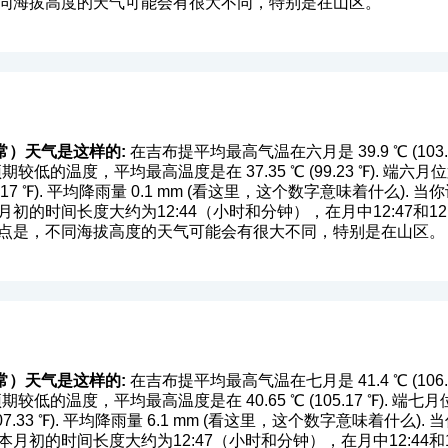
不同海拔高度的天气可能会有很大不同，特别是在山区。
常）天气是这样的:
在吉布提平均最高气温在六月是 39.9 ℃ (103.82 
期较低的温度，平均最高温度是在 37.35 ℃ (99.23 ℉). 
17 ℉). 平均降雨量 0.1 mm (
看这里，这个数字意味着什么
). 
初的时间长度大约为12:44（小时和分钟），在月中12:47和1
一点是，不同海拔高度的天气可能会有很大不同，特别是在山区。
常）天气是这样的:
在吉布提平均最高气温在七月是 41.4 ℃ (106.52 
期较低的温度，平均最高温度是在 40.65 ℃ (105.17 ℉).
.33 ℉). 平均降雨量 6.1 mm (
看这里，这个数字意味着什么
).
月初的时间长度大约为12:47（小时和分钟），在月中12:44和