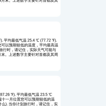
:04月末。上述数字主要针对首都及其
平均最低气温 25.4 ℃ (77.72 ℉).
月位置您可以预期较低的温度，平均最高温
计划旅行时，请记住，实际天气可能与
45月末。上述数字主要针对首都及其周
26 ℉). 平均最低气温 23.5 ℃
℉). 端十一月位置您可以预期较低的温
什么
). 当你计划旅行时，请记住，实