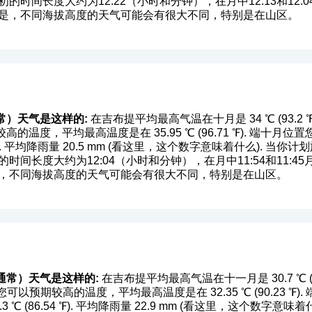
的时间长度大约为12:22（小时和分钟），在月中12:13和12
点是，不同海拔高度的天气可能会有很大不同，特别是在山区。
常）天气是这样的:
在吉布提平均最高气温在十月是 34 ℃ (93.2 ℉). 
的温度，平均最高温度是在 35.95 ℃ (96.71 ℉). 端十
). 平均降雨量 20.5 mm (
看这里，这个数字意味着什么
). 当你
时间长度大约为12:04（小时和分钟），在月中11:54和11:
是，不同海拔高度的天气可能会有很大不同，特别是在山区。
通常）天气是这样的:
在吉布提平均最高气温在十一月是 30.7 ℃ (87.
位置您可以预期较高的温度，平均最高温度是在 32.35 ℃ (90.23 
(86.54 ℉). 平均降雨量 22.9 mm (
看这里，这个数字意味着