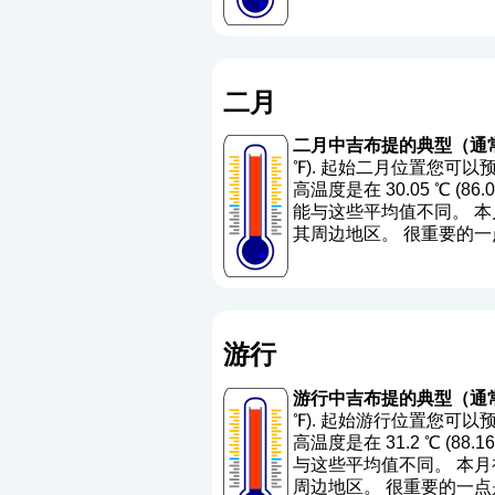
二月
二月中吉布提的典型（通
℉). 起始二月位置您可以预
高温度是在 30.05 ℃ (86.0
能与这些平均值不同。 本月
其周边地区。 很重要的
游行
游行中吉布提的典型（通
℉). 起始游行位置您可以预
高温度是在 31.2 ℃ (88.16
与这些平均值不同。 本月初
周边地区。 很重要的一