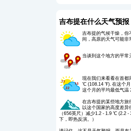
吉布提在什么天气预报
吉布提的气候干燥，你
间，高原的天气可能非
当谈到这个地方的平常天气时，
现在我们来看看在首都周
℃ (108.14 ℉). 在这
这个月的平均最低气温 21.2 
在吉布提的某些地方旅行时，还要
以这个国家的高度差异
（656英尺）减少1.2 - 1.9 
下，即热反演。）
请记住，这不是天气预报，而是有