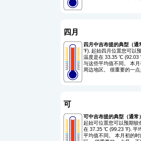
四月
四月中吉布提的典型（通
℉). 起始四月位置您可以预
温度是在 33.35 ℃ (92.03
与这些平均值不同。 本月初
周边地区。 很重要的一
可
可中吉布提的典型（通常
起始可位置您可以预期较低的
在 37.35 ℃ (99.23 ℉). 
平均值不同。 本月初的时间