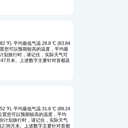
℉). 平均最低气温 28.8 ℃ (83.84
端六月位置您可以预期较高的温度，平均最
当你计划旅行时，请记住，实际天气可
2:47月末。上述数字主要针对首都及
℉). 平均最低气温 31.8 ℃ (89.24
 端七月位置您可以预期较高的温度，平均
 当你计划旅行时，请记住，实际天气
12:38月末。上述数字主要针对首都