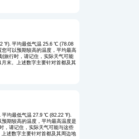
). 平均最低气温 25.6 ℃ (78.08
端四月位置您可以预期较高的温度，平均最高
你计划旅行时，请记住，实际天气可能
:31月末。上述数字主要针对首都及其
均最低气温 27.9 ℃ (82.22 ℉).
置您可以预期较高的温度，平均最高温度是
旅行时，请记住，实际天气可能与这些
月末。上述数字主要针对首都及其周边地