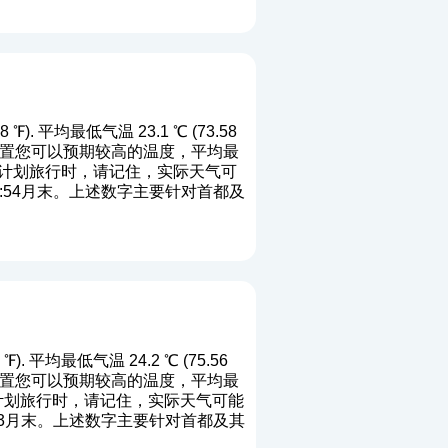
). 平均最低气温 23.1 ℃ (73.58
端二月位置您可以预期较高的温度，平均最
当你计划旅行时，请记住，实际天气可
1:54月末。上述数字主要针对首都及
. 平均最低气温 24.2 ℃ (75.56
端游行位置您可以预期较高的温度，平均最
你计划旅行时，请记住，实际天气可能
:13月末。上述数字主要针对首都及其