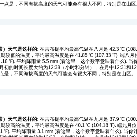
的一点是，不同海拔高度的天气可能会有很大不同，特别是在山区
常）天气是这样的:
在吉布提平均最高气温在八月是 42.3 ℃ (108.14 
期较低的温度，平均最高温度是在 41.85 ℃ (107.33 ℉).
18 ℉). 平均降雨量 5.5 mm (
看这里，这个数字意味着什么
).
初的时间长度大约为12:38（小时和分钟），在月中12:31和1
一点是，不同海拔高度的天气可能会有很大不同，特别是在山区。
常）天气是这样的:
在吉布提平均最高气温在九月是 37.9 ℃ (100.22 
期较高的温度，平均最高温度是在 40.1 ℃ (104.18 ℉). 
1 ℉). 平均降雨量 3.1 mm (
看这里，这个数字意味着什么
). 当