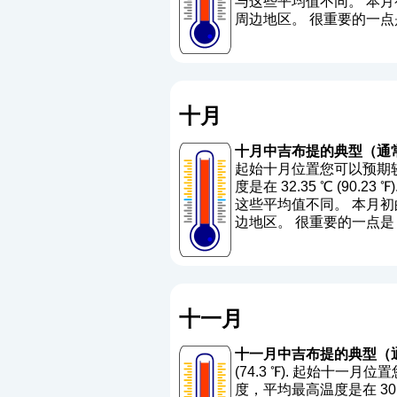
与这些平均值不同。 本月初
周边地区。 很重要的一
十月
十月中吉布提的典型（通
起始十月位置您可以预期较高
度是在 32.35 ℃ (90.23 ℉
这些平均值不同。 本月初的
边地区。 很重要的一点
十一月
十一月中吉布提的典型（
(74.3 ℉). 起始十一月
度，平均最高温度是在 30.3 ℃ 