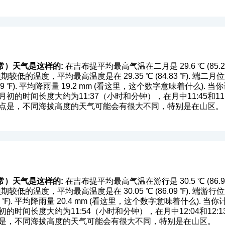
常）天气是这样的:
在吉布提平均最高气温在二月是 29.6 ℃ (85.28 ℉
期较低的温度，平均最高温度是在 29.35 ℃ (84.83 ℉). 
9 ℉). 平均降雨量 19.2 mm (
看这里，这个数字意味着什么
). 
初的时间长度大约为11:37（小时和分钟），在月中11:45和1
一点是，不同海拔高度的天气可能会有很大不同，特别是在山区。
常）天气是这样的:
在吉布提平均最高气温在游行是 30.5 ℃ (86.9 ℉)
期较低的温度，平均最高温度是在 30.05 ℃ (86.09 ℉). 
 ℉). 平均降雨量 20.4 mm (
看这里，这个数字意味着什么
). 当
的时间长度大约为11:54（小时和分钟），在月中12:04和12
点是，不同海拔高度的天气可能会有很大不同，特别是在山区。