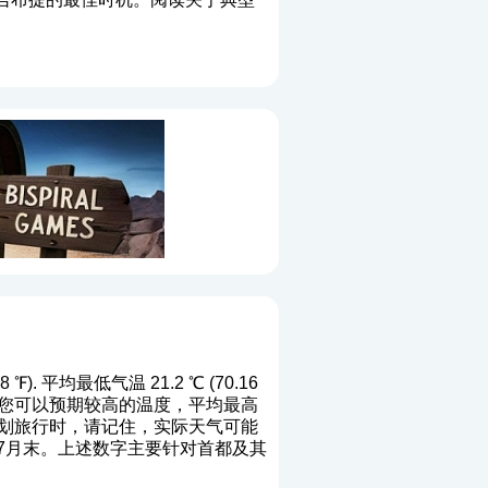
). 平均最低气温 21.2 ℃ (70.16
一月位置您可以预期较高的温度，平均最高
你计划旅行时，请记住，实际天气可能
:37月末。上述数字主要针对首都及其