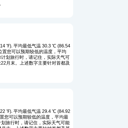
。
℉). 平均最低气温 30.3 ℃ (86.54
 端八月位置您可以预期较低的温度，平均
 当你计划旅行时，请记住，实际天气可
2:22月末。上述数字主要针对首都及
℉). 平均最低气温 29.4 ℃ (84.92
端九月位置您可以预期较低的温度，平均最
你计划旅行时，请记住，实际天气可能