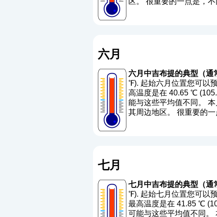
区。 很重要的一点是，
六月
六月中吉布提的典型（通
℉). 起始六月位置您可以预
高温度是在 40.65 ℃ (105.
能与这些平均值不同。 本月
其周边地区。 很重要的
七月
七月中吉布提的典型（通
℉). 起始七月位置您可以预
最高温度是在 41.85 ℃ (107
可能与这些平均值不同。 本