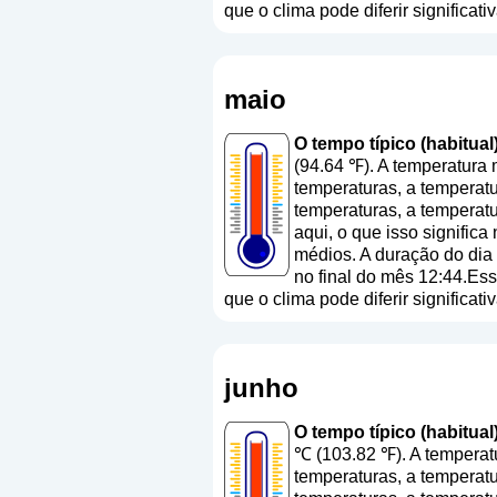
que o clima pode diferir significa
maio
O tempo típico (habitual
(94.64 ℉). A temperatura
temperaturas, a temperatu
temperaturas, a temperatu
aqui, o que isso signific
médios. A duração do dia
no final do mês 12:44.Ess
que o clima pode diferir significa
junho
O tempo típico (habitual
℃ (103.82 ℉). A temperat
temperaturas, a temperatu