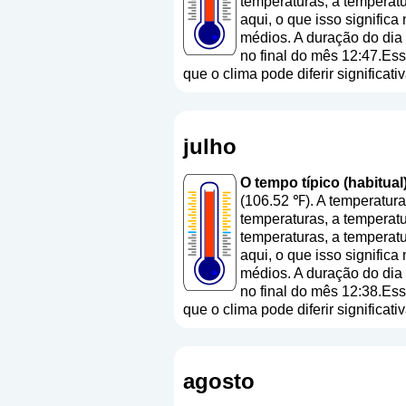
temperaturas, a temperatu
aqui, o que isso signific
médios. A duração do dia
no final do mês 12:47.Ess
que o clima pode diferir significa
julho
O tempo típico (habitual)
(106.52 ℉). A temperatur
temperaturas, a temperatu
temperaturas, a temperatu
aqui, o que isso signific
médios. A duração do dia
no final do mês 12:38.Ess
que o clima pode diferir significa
agosto