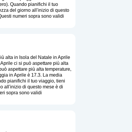
ero
). Quando pianifichi il tuo
zza del giorno all'inizio di questo
Questi numeri sopra sono validi
 alta in Isola del Natale in Aprile
rile ci si può aspettare più alta
 può aspettare più alta temperature,
ggia in Aprile è 17.3. La media
do pianifichi il tuo viaggio, tieni
o all'inizio di questo mese è di
eri sopra sono validi