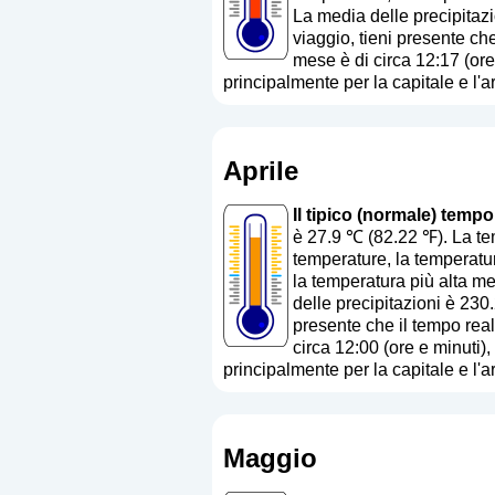
La media delle precipitaz
viaggio, tieni presente che
mese è di circa 12:17 (ore
principalmente per la capitale e l'a
Aprile
Il tipico (normale) tempo
è 27.9 ℃ (82.22 ℉). La te
temperature, la temperatur
la temperatura più alta me
delle precipitazioni è 230
presente che il tempo real
circa 12:00 (ore e minuti)
principalmente per la capitale e l'a
Maggio