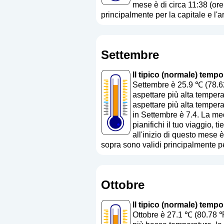
mese è di circa 11:38 (ore
principalmente per la capitale e l'a
Settembre
Il tipico (normale) tempo
Settembre è 25.9 ℃ (78.6
aspettare più alta tempera
aspettare più alta tempera
in Settembre è 7.4. La med
pianifichi il tuo viaggio, 
all'inizio di questo mese 
sopra sono validi principalmente per
Ottobre
Il tipico (normale) tempo
Ottobre è 27.1 ℃ (80.78 ℉