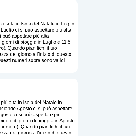
ù alta in Isola del Natale in Luglio
glio ci si può aspettare più alta
i può aspettare più alta
giorni di pioggia in Luglio è 11.5.
ro
). Quando pianifichi il tuo
zza del giorno all'inizio di questo
Questi numeri sopra sono validi
iù alta in Isola del Natale in
ciando Agosto ci si può aspettare
gosto ci si può aspettare più
medio di giorni di pioggia in Agosto
a numero
). Quando pianifichi il tuo
zza del giorno all'inizio di questo