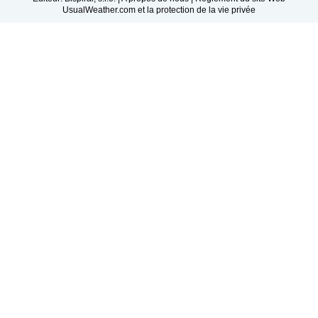
UsualWeather.com et la protection de la vie privée