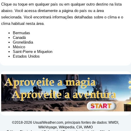
Clique ou toque em qualquer país ou em qualquer outro destino na lista
abaixo. Você acessa diretamente a página do país ou a área
selecionada. Você encontrará informações detalhadas sobre o clima e o
clima habitual nesta área.
Bermudas
Canadá
Gronelândia
México
Saint-Pierre e Miquelon
Estados Unidos
©2018-2026 UsualWeather.com, principais fontes de dados: MWDI,
WikiVoyage, Wikipedia, CIA, WMO