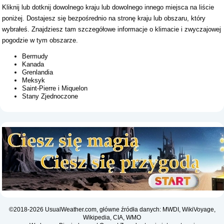
Kliknij lub dotknij dowolnego kraju lub dowolnego innego miejsca na liście
poniżej. Dostajesz się bezpośrednio na stronę kraju lub obszaru, który
wybrałeś. Znajdziesz tam szczegółowe informacje o klimacie i zwyczajowej
pogodzie w tym obszarze.
Bermudy
Kanada
Grenlandia
Meksyk
Saint-Pierre i Miquelon
Stany Zjednoczone
©2018-2026 UsualWeather.com, główne źródła danych: MWDI, WikiVoyage,
Wikipedia, CIA, WMO