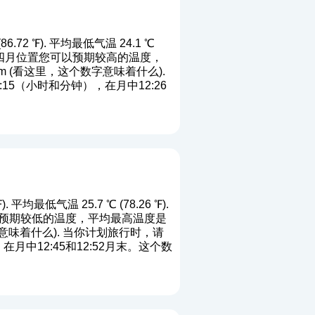
72 ℉). 平均最低气温 24.1 ℃
). 端四月位置您可以预期较高的温度，
 (
看这里，这个数字意味着什么
).
5（小时和分钟），在月中12:26
平均最低气温 25.7 ℃ (78.26 ℉).
您可以预期较低的温度，平均最高温度是
意味着什么
). 当你计划旅行时，请
中12:45和12:52月末。这个数