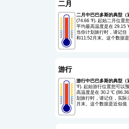
二月
二月中巴巴多斯的典型（
(74.66 ℉). 起始二月
平均最高温度是在 29.15 ℃ 
当你计划旅行时，请记住，
和11:52月末。这个数
游行
游行中巴巴多斯的典型（
℉). 起始游行位置您可以预
高温度是在 30.2 ℃ (86.
划旅行时，请记住，实际天气
月末。这个数据是近似值