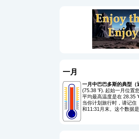
一月
一月中巴巴多斯的典型（
(75.38 ℉). 起始一月
平均最高温度是在 28.35 ℃ 
当你计划旅行时，请记住，
和11:31月末。这个数