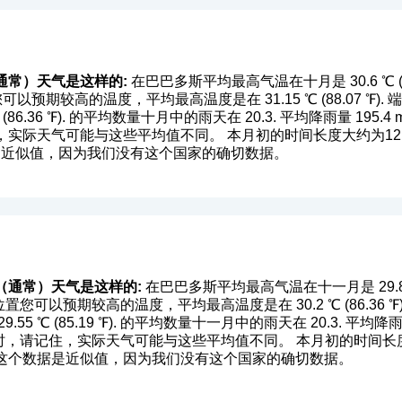
通常）天气是这样的:
在巴巴多斯平均最高气温在十月是 30.6 ℃ (87.
位置您可以预期较高的温度，平均最高温度是在 31.15 ℃ (88.07 
86.36 ℉). 的平均数量十月中的雨天在 20.3. 平均降雨量 195.4 m
实际天气可能与这些平均值不同。 本月初的时间长度大约为12:0
据是近似值，因为我们没有这个国家的确切数据。
（通常）天气是这样的:
在巴巴多斯平均最高气温在十一月是 29.8 ℃ (
十一月位置您可以预期较高的温度，平均最高温度是在 30.2 ℃ (86.3
5 ℃ (85.19 ℉). 的平均数量十一月中的雨天在 20.3. 平均降雨量 
行时，请记住，实际天气可能与这些平均值不同。 本月初的时间长度
月末。这个数据是近似值，因为我们没有这个国家的确切数据。