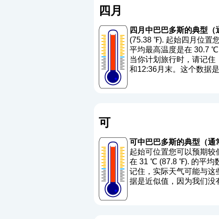
四月
四月中巴巴多斯的典型（
(75.38 ℉). 起始四月
平均最高温度是在 30.7 ℃ (
当你计划旅行时，请记住，
和12:36月末。这个数
可
可中巴巴多斯的典型（通
起始可位置您可以预期较低的
在 31 ℃ (87.8 ℉). 的
记住，实际天气可能与这些平
据是近似值，因为我们没