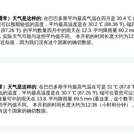
通常）天气是这样的:
在巴巴多斯平均最高气温在四月是 30.4 ℃ (86.
位置您可以预期较低的温度，平均最高温度是在 30.2 ℃ (86.36 ℉
87.26 ℉). 的平均数量四月中的雨天在 12.3. 平均降雨量 60.2 mm
实际天气可能与这些平均值不同。 本月初的时间长度大约为12:1
据是近似值，因为我们没有这个国家的确切数据。
常）天气是这样的:
在巴巴多斯平均最高气温在可是 31 ℃ (87.8 ℉). 
温度，平均最高温度是在 30.7 ℃ (87.26 ℉). 端可位置
平均数量可中的雨天在 13.8. 平均降雨量 69.5 mm (
看这里，这个数字
均值不同。 本月初的时间长度大约为12:36（小时和分钟），在月
有这个国家的确切数据。