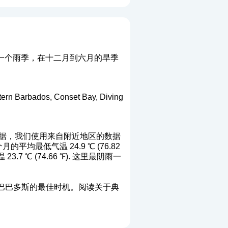
一个雨季，在十二月到六月的旱季
ados, Conset Bay, Diving
据，我们使用来自附近地区的数据
的平均最低气温 24.9 ℃ (76.82
.7 ℃ (74.66 ℉). 这里最阴雨一
巴巴多斯的最佳时机。阅读关于典