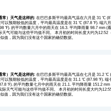
通常）天气是这样的:
在巴巴多斯平均最高气温在六月是 31 ℃ (87.8
月位置您可以预期较低的温度，平均最高温度是在 31 ℃ (87.8 ℉)
.98 ℉). 的平均数量六月中的雨天在 16.3. 平均降雨量 98.7 mm (
天气可能与这些平均值不同。 本月初的时间长度大约为12:52（
是近似值，因为我们没有这个国家的确切数据。
通常）天气是这样的:
在巴巴多斯平均最高气温在七月是 31.2 ℃ (88.
位置您可以预期较低的温度，平均最高温度是在 31.1 ℃ (87.98 ℉
.8 ℉). 的平均数量七月中的雨天在 21.1. 平均降雨量 151.2 mm 
际天气可能与这些平均值不同。 本月初的时间长度大约为12:55
是近似值，因为我们没有这个国家的确切数据。