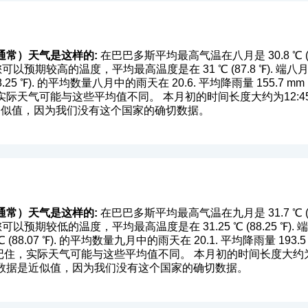
通常）天气是这样的:
在巴巴多斯平均最高气温在八月是 30.8 ℃ (87.
月位置您可以预期较高的温度，平均最高温度是在 31 ℃ (87.8 ℉)
8.25 ℉). 的平均数量八月中的雨天在 20.6. 平均降雨量 155.7 mm 
际天气可能与这些平均值不同。 本月初的时间长度大约为12:45
是近似值，因为我们没有这个国家的确切数据。
通常）天气是这样的:
在巴巴多斯平均最高气温在九月是 31.7 ℃ (89.
位置您可以预期较低的温度，平均最高温度是在 31.25 ℃ (88.25 
(88.07 ℉). 的平均数量九月中的雨天在 20.1. 平均降雨量 193.5 
请记住，实际天气可能与这些平均值不同。 本月初的时间长度大约为
。这个数据是近似值，因为我们没有这个国家的确切数据。