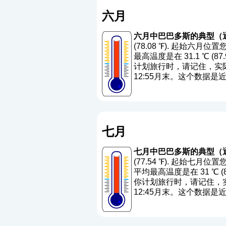
六月
六月中巴巴多斯的典型（
(78.08 ℉). 起始六
最高温度是在 31.1 ℃ (87
计划旅行时，请记住，实际
12:55月末。这个数据
七月
七月中巴巴多斯的典型（
(77.54 ℉). 起始七月
平均最高温度是在 31 ℃ (87
你计划旅行时，请记住，实
12:45月末。这个数据