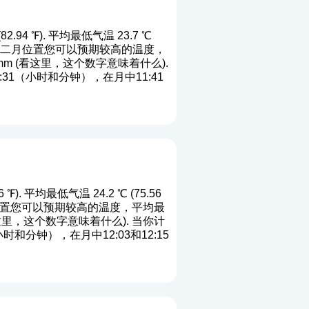
94 ℉). 平均最低气温 23.7 ℃
℉). 端二月位置您可以预期较高的温度，
m (
看这里，这个数字意味着什么
).
1（小时和分钟），在月中11:41
. 平均最低气温 24.2 ℃ (75.56
端游行位置您可以预期较高的温度，平均最
这里，这个数字意味着什么
). 当你计
分钟），在月中12:03和12:15