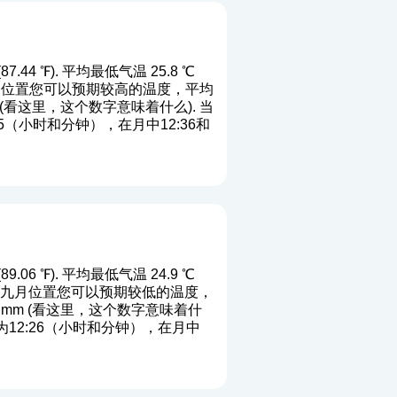
44 ℉). 平均最低气温 25.8 ℃
. 端八月位置您可以预期较高的温度，平均
(
看这里，这个数字意味着什么
). 当
（小时和分钟），在月中12:36和
06 ℉). 平均最低气温 24.9 ℃
℉). 端九月位置您可以预期较低的温度，
mm (
看这里，这个数字意味着什
12:26（小时和分钟），在月中