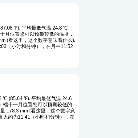
08 ℉). 平均最低气温 24.8 ℃
℉). 端十月位置您可以预期较低的温度，
m (
看这里，这个数字意味着什么
).
3（小时和分钟），在月中11:52
85.64 ℉). 平均最低气温 24.6
6 ℉). 端十一月位置您可以预期较低的
178.3 mm (
看这里，这个数字意
大约为11:41（小时和分钟），在