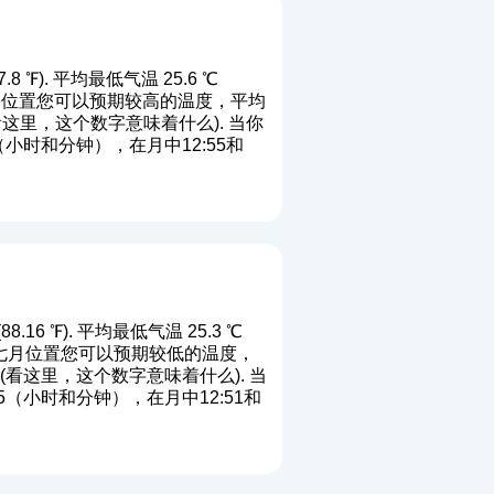
 ℉). 平均最低气温 25.6 ℃
. 端六月位置您可以预期较高的温度，平均
看这里，这个数字意味着什么
). 当你
小时和分钟），在月中12:55和
16 ℉). 平均最低气温 25.3 ℃
). 端七月位置您可以预期较低的温度，
(
看这里，这个数字意味着什么
). 当
（小时和分钟），在月中12:51和