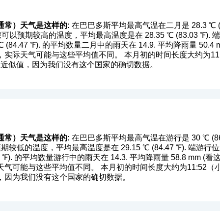
通常）天气是这样的:
在巴巴多斯平均最高气温在二月是 28.3 ℃ (82.
位置您可以预期较高的温度，平均最高温度是在 28.35 ℃ (83.03 
(84.47 ℉). 的平均数量二月中的雨天在 14.9. 平均降雨量 50.4 m
实际天气可能与这些平均值不同。 本月初的时间长度大约为11:3
据是近似值，因为我们没有这个国家的确切数据。
通常）天气是这样的:
在巴巴多斯平均最高气温在游行是 30 ℃ (86 ℉)
期较低的温度，平均最高温度是在 29.15 ℃ (84.47 ℉). 
36 ℉). 的平均数量游行中的雨天在 14.3. 平均降雨量 58.8 mm (
看
可能与这些平均值不同。 本月初的时间长度大约为11:52（小时和
，因为我们没有这个国家的确切数据。