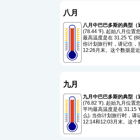
八月
八月中巴巴多斯的典型（
(78.44 ℉). 起始八
最高温度是在 31.25 ℃ (8
你计划旅行时，请记住，实
12:26月末。这个数据
九月
九月中巴巴多斯的典型（
(76.82 ℉). 起始九月
平均最高温度是在 31.15 ℃ 
么
). 当你计划旅行时，
12:14和12:03月末