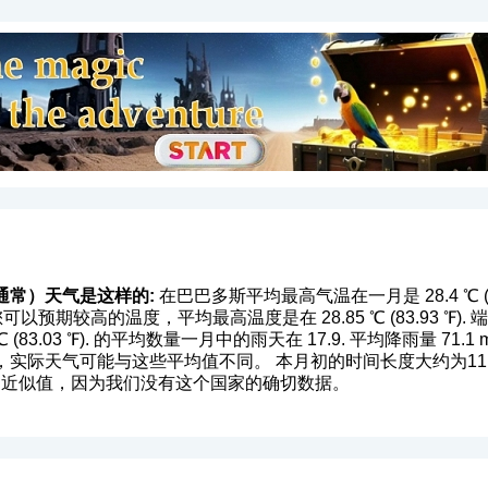
通常）天气是这样的:
在巴巴多斯平均最高气温在一月是 28.4 ℃ (83.
位置您可以预期较高的温度，平均最高温度是在 28.85 ℃ (83.93 
(83.03 ℉). 的平均数量一月中的雨天在 17.9. 平均降雨量 71.1 m
实际天气可能与这些平均值不同。 本月初的时间长度大约为11:1
据是近似值，因为我们没有这个国家的确切数据。