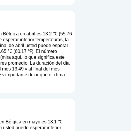
 Bélgica en abril es 13.2 ℃ (55.76
 esperar inferior temperaturas, la
inal de abril usted puede esperar
5.65 ℃ (60.17 ℉). El número
(
mira aquí, lo que significa este
lores promedio. La duración del día
 mes 13:49 y al final del mes
Es importante decir que el clima
en Bélgica en mayo es 18.1 ℃
 usted puede esperar inferior