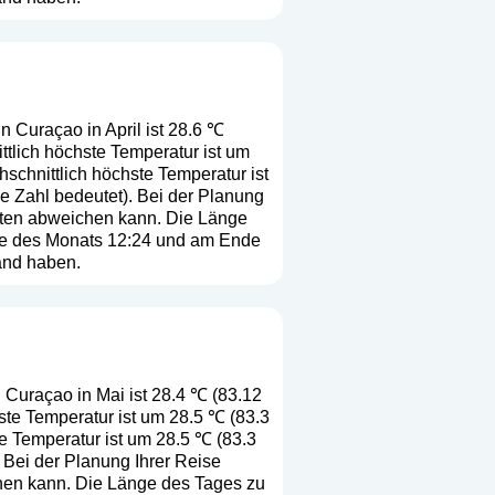
n Curaçao in April ist 28.6 ℃
ttlich höchste Temperatur ist um
schnittlich höchste Temperatur ist
se Zahl bedeutet
). Bei der Planung
erten abweichen kann. Die Länge
tte des Monats 12:24 und am Ende
and haben.
 Curaçao in Mai ist 28.4 ℃ (83.12
ste Temperatur ist um 28.5 ℃ (83.3
e Temperatur ist um 28.5 ℃ (83.3
. Bei der Planung Ihrer Reise
chen kann. Die Länge des Tages zu