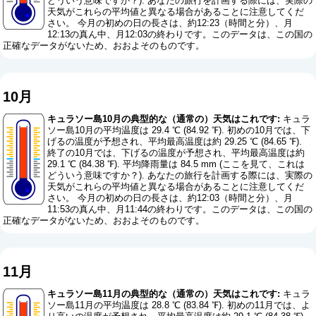
どういう意味ですか？
). あなたの旅行を計画する際には、実際の
天気がこれらの平均値と異なる場合があることに注意してくだ
さい。 今月の初めの日の長さは、約12:23（時間と分）、月
12:13の真ん中、月12:03の終わりです。このデータは、この国の
正確なデータがないため、おおよそのものです。
10月
キュラソー島10月の典型的な（通常の）天気はこれです:
キュラ
ソー島10月の平均温度は 29.4 ℃ (84.92 ℉). 初めの10月では、下
げるの温度が予想され、平均最高温度は約 29.25 ℃ (84.65 ℉).
終了の10月では、下げるの温度が予想され、平均最高温度は約
29.1 ℃ (84.38 ℉). 平均降雨量は 84.5 mm (
ここを見て、これは
どういう意味ですか？
). あなたの旅行を計画する際には、実際の
天気がこれらの平均値と異なる場合があることに注意してくだ
さい。 今月の初めの日の長さは、約12:03（時間と分）、月
11:53の真ん中、月11:44の終わりです。このデータは、この国の
正確なデータがないため、おおよそのものです。
11月
キュラソー島11月の典型的な（通常の）天気はこれです:
キュラ
ソー島11月の平均温度は 28.8 ℃ (83.84 ℉). 初めの11月では、よ