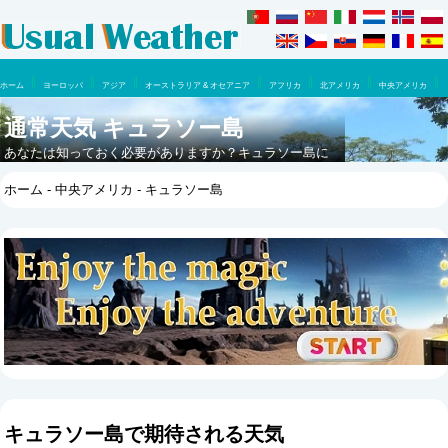
ホーム
ヨーロッパ
アジア
オーストラリア & オセアニア
アフリカ
北アメリカ
中央アメリカ
南アメリカ
通常天気 キュラソー島
あなたは知っておく必要がありますか？キュラソー島に
行くのに最適な時はいつですか？ここで一年のうちに何
ホーム
-
中央アメリカ
- キュラソー島
が期待できるでしょうか。
キュラソー島で期待される天気