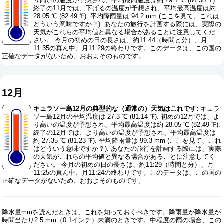
り高いの温度が予想され、平均最高温度は約 29.1 ℃ (84.38 ℉).
終了の11月では、下げるの温度が予想され、平均最高温度は約
28.05 ℃ (82.49 ℉). 平均降雨量は 94.2 mm (
ここを見て、これは
どういう意味ですか？
). あなたの旅行を計画する際には、実際の
天気がこれらの平均値と異なる場合があることに注意してくだ
さい。 今月の初めの日の長さは、約11:44（時間と分）、月
11:35の真ん中、月11:29の終わりです。このデータは、この国の
正確なデータがないため、おおよそのものです。
12月
キュラソー島12月の典型的な（通常の）天気はこれです:
キュラ
ソー島12月の平均温度は 27.3 ℃ (81.14 ℉). 初めの12月では、よ
り高いの温度が予想され、平均最高温度は約 28.05 ℃ (82.49 ℉).
終了の12月では、より高いの温度が予想され、平均最高温度は
約 27.35 ℃ (81.23 ℉). 平均降雨量は 99.3 mm (
ここを見て、これ
はどういう意味ですか？
). あなたの旅行を計画する際には、実際
の天気がこれらの平均値と異なる場合があることに注意してく
ださい。 今月の初めの日の長さは、約11:29（時間と分）、月
11:25の真ん中、月11:24の終わりです。このデータは、この国の
正確なデータがないため、おおよそのものです。
降水量mmを読んだときは、これを知っておくべきです。降雨量が降水量が
時間当たり2.5 mm（0.1インチ）未満のときです。中程度の雨の場合、この