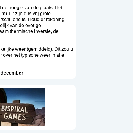
 de hoogte van de plaats. Het
). Er zijn dus vrij grote
rschillend is. Houd er rekening
elijk van de overige
aam thermische inversie, de
ikelijke weer (gemiddeld). Dit zou u
 over het typische weer in alle
-
december