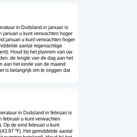
tuur in Duitsland in januari is
n januari u kunt verwachten hoger
nd januari u kunt verwachten hoger
middelde aantal regenachtige
ent
). Houd bij het plannen van uw
rden. de lengte van de dag aan het
en aan het einde van de maand
t is belangrijk om te zeggen dat
atuur in Duitsland in februari is
 februari u kunt verwachten
 Op de eind februari u kunt
(43.97 ℉). Het gemiddelde aantal