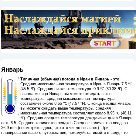
Январь
Типичная (обычная) погода в Иран в Январь - это:
Средняя максимальная температура в Иран в Январь 7.5 ℃
(45.5 ℉). Средняя низкая температура -0.9 ℃ (30.38 ℉). С
начала месяца Январь вы можете ожидать выше
температуры, средняя максимальная температура
составляет около 8.65 ℃ (47.57 ℉). С конца месяца Январь
вы можете ожидать выше температуры, средняя
максимальная температура составляет около 8.95 ℃ (48.11
℉). Средняя средняя температура дождливые дни в Январь
есть 6.5. Среднее количество осадков Среднее количество осадков
36.9 mm (
посмотрите здесь, что это число означает
). При
планировании вашего путешествия, пожалуйста, имейте в виду, что