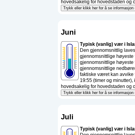
hovedsakelig for hovedstaden og områ
Trykk eller klikk her for å se informasjon
Juni
Typisk (vanlig) vær i Isla
Den gjennomsnittlig laves
gjennomsnittlige høyeste 
gjennomsnittlige høyeste 
gjennomsnittlige nedbøre
faktiske været kan avvik
19:55 (timer og minutter)
hovedsakelig for hovedstaden og områ
Trykk eller klikk her for å se informasjon
Juli
Typisk (vanlig) vær i Isla
Den gjennomsnittlig laves