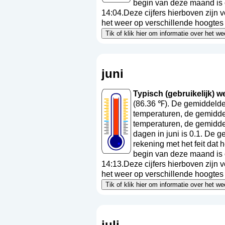
begin van deze maand is 
14:04.Deze cijfers hierboven zijn 
het weer op verschillende hoogtes a
Tik of klik hier om informatie over het w
juni
Typisch (gebruikelijk) wee
(86.36 ℉). De gemiddelde
temperaturen, de gemiddel
temperaturen, de gemidde
dagen in juni is 0.1. De 
rekening met het feit dat
begin van deze maand is 
14:13.Deze cijfers hierboven zijn 
het weer op verschillende hoogtes a
Tik of klik hier om informatie over het w
juli