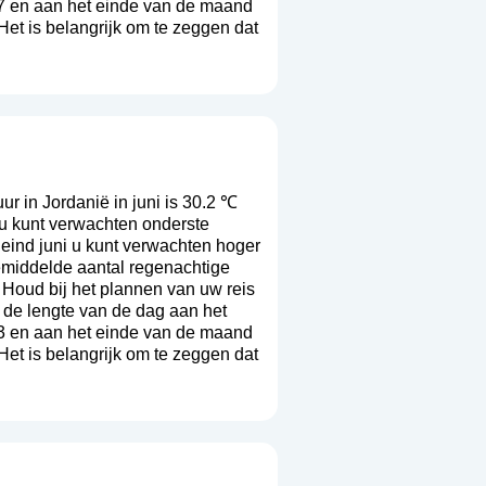
7 en aan het einde van de maand
Het is belangrijk om te zeggen dat
 in Jordanië in juni is 30.2 ℃
 u kunt verwachten onderste
eind juni u kunt verwachten hoger
emiddelde aantal regenachtige
. Houd bij het plannen van uw reis
 de lengte van de dag aan het
3 en aan het einde van de maand
Het is belangrijk om te zeggen dat