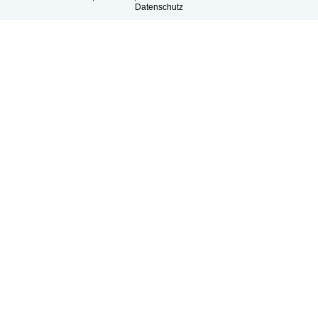
Datenschutz