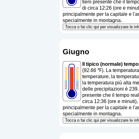
tieni presente che il tempo
di circa 12:26 (ore e minu
principalmente per la capitale e l'ar
specialmente in montagna.
Tocca o fai clic qui per visualizzare le i
Giugno
Il tipico (normale) temp
(92.66 ℉). La temperatura
temperature, la temperatur
la temperatura più alta me
delle precipitazioni è 239
presente che il tempo real
circa 12:36 (ore e minuti)
principalmente per la capitale e l'ar
specialmente in montagna.
Tocca o fai clic qui per visualizzare le i