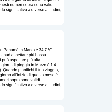
Questi numeri sopra sono validi
o significativo a diverse altitudini,
 in Panamá in Marzo è 34.7 ℃
si può aspettare più bassa
i può aspettare più alta
giorni di pioggia in Marzo è 1.4.
). Quando pianifichi il tuo viaggio,
giorno all'inizio di questo mese è
numeri sopra sono validi
o significativo a diverse altitudini,