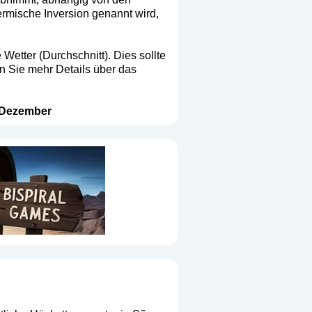
ermische Inversion genannt wird,
Wetter (Durchschnitt). Dies sollte
n Sie mehr Details über das
Dezember