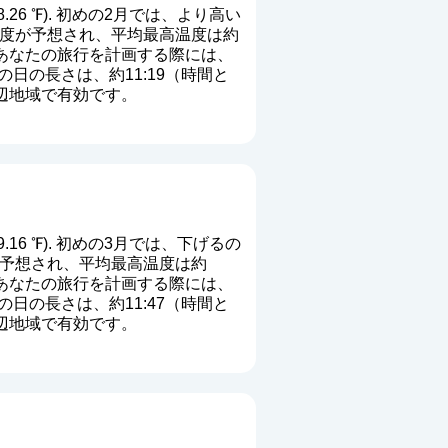
8.26 ℉). 初めの2月では、より高い
高いの温度が予想され、平均最高温度は約
. あなたの旅行を計画する際には、
日の長さは、約11:19（時間と
周辺地域で有効です。
9.16 ℉). 初めの3月では、下げるの
温度が予想され、平均最高温度は約
. あなたの旅行を計画する際には、
日の長さは、約11:47（時間と
周辺地域で有効です。