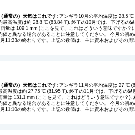
（通常の）天気はこれです:
アンギラ10月の平均温度は 28.5 ℃ (
高温度は約 28.8 ℃ (83.84 ℉). 終了の10月では、下
均降雨量は 109.1 mm (
ここを見て、これはどういう意味ですか？
値と異なる場合があることに注意してください。 今月の初めの
中、月11:33の終わりです。上記の数値は、主に資本およびその
（通常の）天気はこれです:
アンギラ11月の平均温度は 27 ℃ (8
度は約 27.75 ℃ (81.95 ℉). 終了の11月では、下げ
降雨量は 131.1 mm (
ここを見て、これはどういう意味ですか？
)
値と異なる場合があることに注意してください。 今月の初めの
中、月11:10の終わりです。上記の数値は、主に資本およびその