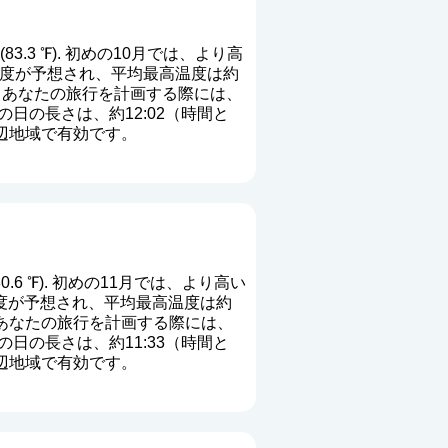
83.3 ℉). 初めの10月では、より高
げるの温度が予想され、平均最高温度は約
). あなたの旅行を計画する際には、
日の長さは、約12:02（時間と
周辺地域で有効です。
0.6 ℉). 初めの11月では、より高い
るの温度が予想され、平均最高温度は約
. あなたの旅行を計画する際には、
日の長さは、約11:33（時間と
周辺地域で有効です。