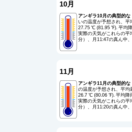
10月
アンギラ10月の典型的な
いの温度が予想され、平均最
27.75 ℃ (81.95 ℉). 平
実際の天気がこれらの平均
分）、月11:47の真ん
11月
アンギラ11月の典型的な
の温度が予想され、平均最高温
26.7 ℃ (80.06 ℉). 平均
実際の天気がこれらの平均
分）、月11:20の真ん