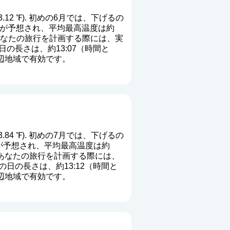
3.12 ℉). 初めの6月では、下げるの
の温度が予想され、平均最高温度は約
 あなたの旅行を計画する際には、実
の長さは、約13:07（時間と
周辺地域で有効です。
3.84 ℉). 初めの7月では、下げるの
の温度が予想され、平均最高温度は約
. あなたの旅行を計画する際には、
日の長さは、約13:12（時間と
周辺地域で有効です。