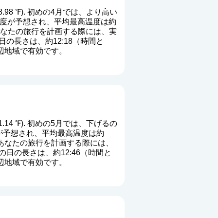
8.98 ℉). 初めの4月では、より高い
高いの温度が予想され、平均最高温度は約
 あなたの旅行を計画する際には、実
の長さは、約12:18（時間と
周辺地域で有効です。
1.14 ℉). 初めの5月では、下げるの
の温度が予想され、平均最高温度は約
. あなたの旅行を計画する際には、
日の長さは、約12:46（時間と
周辺地域で有効です。