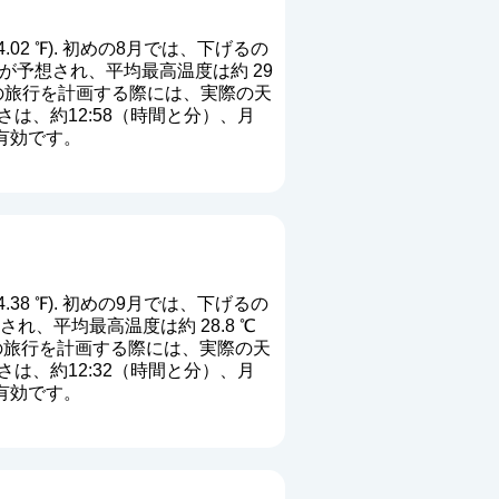
4.02 ℉). 初めの8月では、下げるの
温度が予想され、平均最高温度は約 29
たの旅行を計画する際には、実際の天
は、約12:58（時間と分）、月
で有効です。
4.38 ℉). 初めの9月では、下げるの
され、平均最高温度は約 28.8 ℃
たの旅行を計画する際には、実際の天
は、約12:32（時間と分）、月
で有効です。