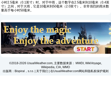
小时2.5毫米（0.1英寸）时。对于中雨，这个数字在2.5毫米到10毫米（0.4英
寸）之间，对于大雨，它是10毫米到50毫米（2.0英寸）。非常强烈的雨水数
量高于每小时50毫米。
©2018-2026 UsualWeather.com, 主要数据来源： MWDI, WikiVoyage,
Wikipedia, CIA, WMO
出版商：Bispiral，s.r.o. |
关于我们
|
在UsualWeather.com网站和隐私权保护规则