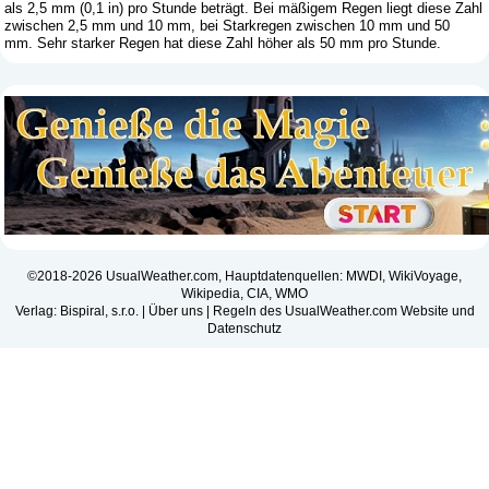
als 2,5 mm (0,1 in) pro Stunde beträgt. Bei mäßigem Regen liegt diese Zahl
zwischen 2,5 mm und 10 mm, bei Starkregen zwischen 10 mm und 50
mm. Sehr starker Regen hat diese Zahl höher als 50 mm pro Stunde.
©2018-2026 UsualWeather.com, Hauptdatenquellen: MWDI, WikiVoyage,
Wikipedia, CIA, WMO
Verlag: Bispiral, s.r.o. |
Über uns
|
Regeln des UsualWeather.com Website und
Datenschutz