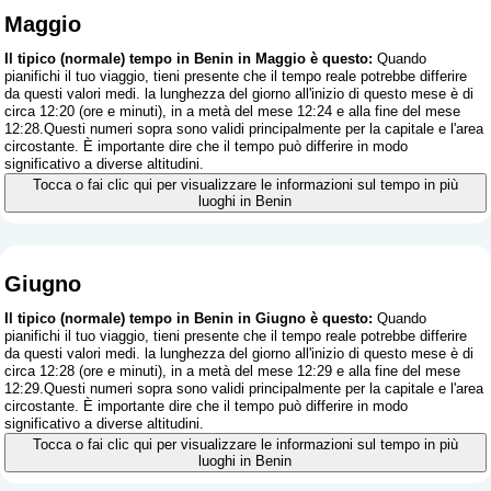
Maggio
Il tipico (normale) tempo in Benin in Maggio è questo:
Quando
pianifichi il tuo viaggio, tieni presente che il tempo reale potrebbe differire
da questi valori medi. la lunghezza del giorno all'inizio di questo mese è di
circa 12:20 (ore e minuti), in a metà del mese 12:24 e alla fine del mese
12:28.Questi numeri sopra sono validi principalmente per la capitale e l'area
circostante. È importante dire che il tempo può differire in modo
significativo a diverse altitudini.
Tocca o fai clic qui per visualizzare le informazioni sul tempo in più
luoghi in Benin
Giugno
Il tipico (normale) tempo in Benin in Giugno è questo:
Quando
pianifichi il tuo viaggio, tieni presente che il tempo reale potrebbe differire
da questi valori medi. la lunghezza del giorno all'inizio di questo mese è di
circa 12:28 (ore e minuti), in a metà del mese 12:29 e alla fine del mese
12:29.Questi numeri sopra sono validi principalmente per la capitale e l'area
circostante. È importante dire che il tempo può differire in modo
significativo a diverse altitudini.
Tocca o fai clic qui per visualizzare le informazioni sul tempo in più
luoghi in Benin