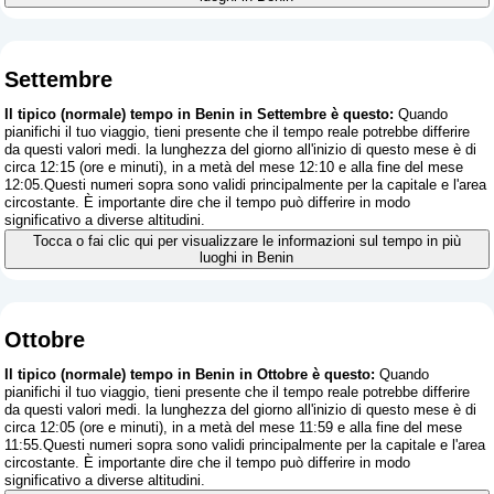
Settembre
Il tipico (normale) tempo in Benin in Settembre è questo:
Quando
pianifichi il tuo viaggio, tieni presente che il tempo reale potrebbe differire
da questi valori medi. la lunghezza del giorno all'inizio di questo mese è di
circa 12:15 (ore e minuti), in a metà del mese 12:10 e alla fine del mese
12:05.Questi numeri sopra sono validi principalmente per la capitale e l'area
circostante. È importante dire che il tempo può differire in modo
significativo a diverse altitudini.
Tocca o fai clic qui per visualizzare le informazioni sul tempo in più
luoghi in Benin
Ottobre
Il tipico (normale) tempo in Benin in Ottobre è questo:
Quando
pianifichi il tuo viaggio, tieni presente che il tempo reale potrebbe differire
da questi valori medi. la lunghezza del giorno all'inizio di questo mese è di
circa 12:05 (ore e minuti), in a metà del mese 11:59 e alla fine del mese
11:55.Questi numeri sopra sono validi principalmente per la capitale e l'area
circostante. È importante dire che il tempo può differire in modo
significativo a diverse altitudini.