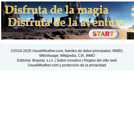
©2018-2026 UsualWeather.com, fuentes de datos principales: MWDI,
WikiVoyage, Wikipedia, CIA, WMO
Editorial: Bispiral, s.r.o. |
Sobre nosotros
|
Reglas del sitio web
UsualWeather.com y protección de la privacidad