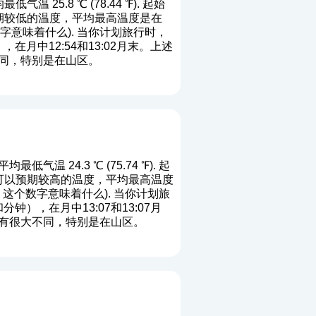
低气温 25.8 ℃ (78.44 ℉). 起始
可以预期较低的温度，平均最高温度是在
字意味着什么
). 当你计划旅行时，
月中12:54和13:02月末。上述
同，特别是在山区。
最低气温 24.3 ℃ (75.74 ℉). 起
位置您可以预期较高的温度，平均最高温度
，这个数字意味着什么
). 当你计划旅
），在月中13:07和13:07月
有很大不同，特别是在山区。