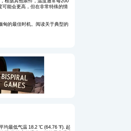
记住，根据其他条件，温度通常每200
高度，温度可能会更高，但在非常特殊的情
缅甸的最佳时机。阅读关于典型的
最低气温 18.2 ℃ (64.76 ℉). 起