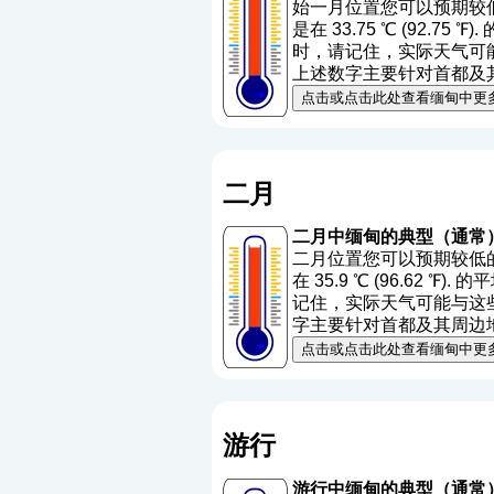
始一月位置您可以预期较低的
是在 33.75 ℃ (92.75
时，请记住，实际天气可能与
上述数字主要针对首都及
点击或点击此处查看缅甸中更
二月
二月中缅甸的典型（通常
二月位置您可以预期较低的温
在 35.9 ℃ (96.62 ℉)
记住，实际天气可能与这些平
字主要针对首都及其周边
点击或点击此处查看缅甸中更
游行
游行中缅甸的典型（通常