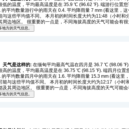
的温度，平均最高温度是在 35.9 ℃ (96.62 ℉). 端游行
5 ℉). 的平均数量游行中的雨天在 0.4. 平均降雨量 7 mm (
看这里，这
这些平均值不同。 本月初的时间长度大约为11:48（小时和分钟）
其周边地区。 很重要的一点是，不同海拔高度的天气可能会有很
多地方的天气信息。
）天气是这样的:
在缅甸平均最高气温在四月是 36.7 ℃ (98.06 ℉). 平
的温度，平均最高温度是在 36.75 ℃ (98.15 ℉). 端四
 ℉). 的平均数量四月中的雨天在 1.6. 平均降雨量 15.3 mm (
看这里
与这些平均值不同。 本月初的时间长度大约为12:17（小时和分钟
都及其周边地区。 很重要的一点是，不同海拔高度的天气可能会
多地方的天气信息。