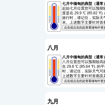
七月中缅甸的典型（通常
起始七月位置您可以预期较低
度是在 29.9 ℃ (85.82 
旅行时，请记住，实际天气可
末。上述数字主要针对首
点击或点击此处查看缅甸中更
八月
八月中缅甸的典型（通常
八月位置您可以预期较高的温
在 29.8 ℃ (85.64 ℉)
时，请记住，实际天气可能与
上述数字主要针对首都及
点击或点击此处查看缅甸中更
九月