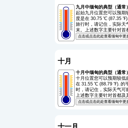
九月中缅甸的典型（通常
起始九月位置您可以预期较低
度是在 30.75 ℃ (87.35
旅行时，请记住，实际天气可
末。上述数字主要针对首
点击或点击此处查看缅甸中更
十月
十月中缅甸的典型（通常
十月位置您可以预期较低的温
在 31.55 ℃ (88.79 ℉
时，请记住，实际天气可能与
上述数字主要针对首都及
点击或点击此处查看缅甸中更
十一月