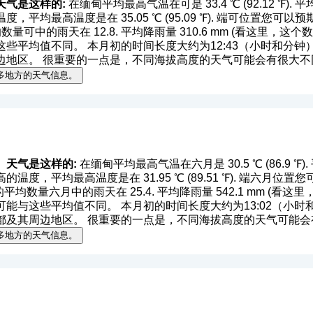
天气是这样的:
在缅甸平均最高气温在可是 33.4 ℃ (92.12 ℉). 平均最
，平均最高温度是在 35.05 ℃ (95.09 ℉). 端可位置您
 的平均数量可中的雨天在 12.8. 平均降雨量 310.6 mm (
看这里，这个数
平均值不同。 本月初的时间长度大约为12:43（小时和分钟），在
边地区。 很重要的一点是，不同海拔高度的天气可能会有很大不
多地方的天气信息。
）天气是这样的:
在缅甸平均最高气温在六月是 30.5 ℃ (86.9 ℉). 平均
温度，平均最高温度是在 31.95 ℃ (89.51 ℉). 端六月
℉). 的平均数量六月中的雨天在 25.4. 平均降雨量 542.1 mm (
看这里
与这些平均值不同。 本月初的时间长度大约为13:02（小时和分钟
都及其周边地区。 很重要的一点是，不同海拔高度的天气可能会
多地方的天气信息。