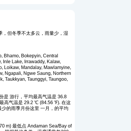
季，但冬季不太多云，雨量少，湿
, Bokepyin, Central
Inle Lake, Irrawaddy, Kalaw,
io, Loikaw, Mandalay, Mawlamyine,
w, Ngapali, Ngwe Saung, Northern
ik, Taukkyan, Taunggyi, Taungoo,
 游行，平均最高气温是 36.8
气温是 29.2 ℃ (84.56 ℉). 在这
7. 最少的雨季月份这里 一月，的平均
最低点 Andaman Sea/Bay of