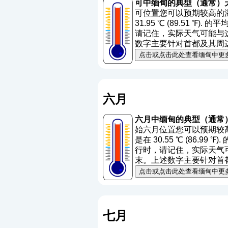
可中缅甸的典型（通常）
可位置您可以预期较高的温度
31.95 ℃ (89.51 ℉).
请记住，实际天气可能与这些
数字主要针对首都及其周
点击或点击此处查看缅甸中更
六月
六月中缅甸的典型（通常
始六月位置您可以预期较高的
是在 30.55 ℃ (86.99 
行时，请记住，实际天气可能
末。上述数字主要针对首
点击或点击此处查看缅甸中更
七月