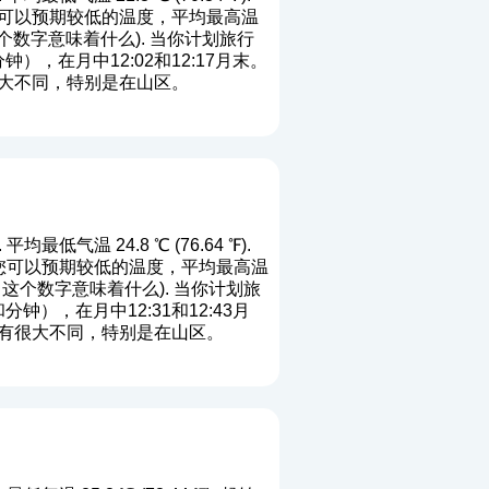
位置您可以预期较低的温度，平均最高温
个数字意味着什么
). 当你计划旅行
，在月中12:02和12:17月末。
大不同，特别是在山区。
均最低气温 24.8 ℃ (76.64 ℉).
月位置您可以预期较低的温度，平均最高温
，这个数字意味着什么
). 当你计划旅
），在月中12:31和12:43月
有很大不同，特别是在山区。