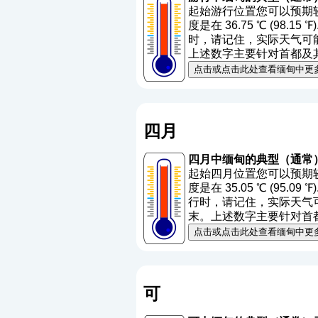
起始游行位置您可以预期较低
度是在 36.75 ℃ (98.1
时，请记住，实际天气可能与
上述数字主要针对首都及
点击或点击此处查看缅甸中更
四月
四月中缅甸的典型（通常
起始四月位置您可以预期较高
度是在 35.05 ℃ (95.09
行时，请记住，实际天气可能
末。上述数字主要针对首
点击或点击此处查看缅甸中更
可