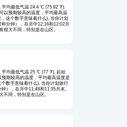
均最低气温 24.4 ℃ (75.92 ℉).
位置您可以预期较高的温度，平均最高温
里，这个数字意味着什么
). 当你计划
钟），在月中12:16和12:02月
有很大不同，特别是在山区。
平均最低气温 25 ℃ (77 ℉). 起始
置您可以预期较高的温度，平均最高温度是
这个数字意味着什么
). 当你计划旅行
，在月中11:48和11:35月末。
大不同，特别是在山区。