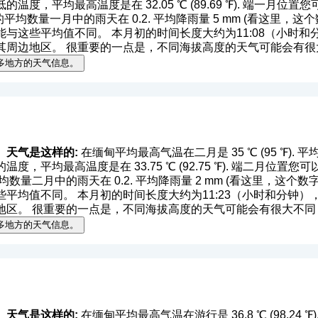
温度，平均最高温度是在 32.05 ℃ (89.69 ℉). 端一月
 ℉). 的平均数量一月中的雨天在 0.2. 平均降雨量 5 mm (
看这里，这个
这些平均值不同。 本月初的时间长度大约为11:08（小时和分钟）
其周边地区。 很重要的一点是，不同海拔高度的天气可能会有很
多地方的天气信息。
）天气是这样的:
在缅甸平均最高气温在二月是 35 ℃ (95 ℉). 平均最低气
度，平均最高温度是在 33.75 ℃ (92.75 ℉). 端二月位
. 的平均数量二月中的雨天在 0.2. 平均降雨量 2 mm (
看这里，这个数
均值不同。 本月初的时间长度大约为11:23（小时和分钟），在月
地区。 很重要的一点是，不同海拔高度的天气可能会有很大不同
多地方的天气信息。
）天气是这样的:
在缅甸平均最高气温在游行是 36.8 ℃ (98.24 ℉). 平