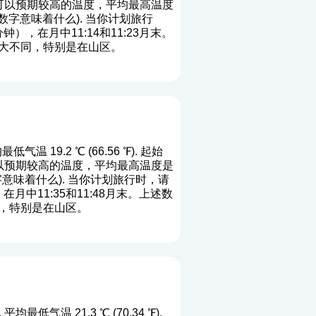
位置您可以预期较高的温度，平均最高温度
数字意味着什么
). 当你计划旅行
，在月中11:14和11:23月末。
大不同，特别是在山区。
温 19.2 ℃ (66.56 ℉). 起始
置您可以预期较高的温度，平均最高温度是
字意味着什么
). 当你计划旅行时，请
中11:35和11:48月末。上述数
，特别是在山区。
均最低气温 21.3 ℃ (70.34 ℉).