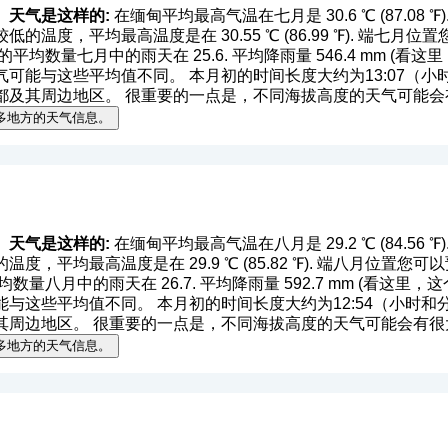
）天气是这样的:
在缅甸平均最高气温在七月是 30.6 ℃ (87.08 ℉). 平
的温度，平均最高温度是在 30.55 ℃ (86.99 ℉). 端七
℉). 的平均数量七月中的雨天在 25.6. 平均降雨量 546.4 mm (
看这里
能与这些平均值不同。 本月初的时间长度大约为13:07（小时和分
都及其周边地区。 很重要的一点是，不同海拔高度的天气可能会
多地方的天气信息。
）天气是这样的:
在缅甸平均最高气温在八月是 29.2 ℃ (84.56 ℉). 
度，平均最高温度是在 29.9 ℃ (85.82 ℉). 端八月位置
. 的平均数量八月中的雨天在 26.7. 平均降雨量 592.7 mm (
看这里，这
这些平均值不同。 本月初的时间长度大约为12:54（小时和分钟）
其周边地区。 很重要的一点是，不同海拔高度的天气可能会有很
多地方的天气信息。