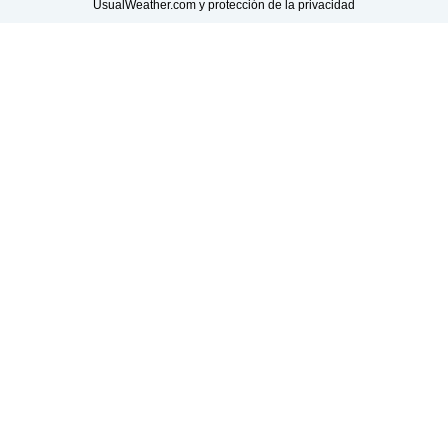
UsualWeather.com y protección de la privacidad