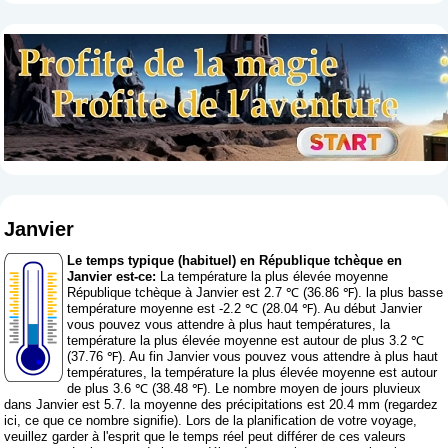
Janvier
Le temps typique (habituel) en République tchèque en
Janvier est-ce:
La température la plus élevée moyenne
République tchèque à Janvier est 2.7 ℃ (36.86 ℉). la plus basse
température moyenne est -2.2 ℃ (28.04 ℉). Au début Janvier
vous pouvez vous attendre à plus haut températures, la
température la plus élevée moyenne est autour de plus 3.2 ℃
(37.76 ℉). Au fin Janvier vous pouvez vous attendre à plus haut
températures, la température la plus élevée moyenne est autour
de plus 3.6 ℃ (38.48 ℉). Le nombre moyen de jours pluvieux
dans Janvier est 5.7. la moyenne des précipitations est 20.4 mm (
regardez
ici, ce que ce nombre signifie
). Lors de la planification de votre voyage,
veuillez garder à l'esprit que le temps réel peut différer de ces valeurs