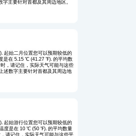
上述数字主要针对首都及其周边地区。
8 ℉). 起始二月位置您可以预期较低的
.15 ℃ (41.27 ℉). 的平均数
旅行时，请记住，实际天气可能与这些
末。上述数字主要针对首都及其周边地
6 ℉). 起始游行位置您可以预期较低的
在 10 ℃ (50 ℉). 的平均数量
行时，请记住，实际天气可能与这些平