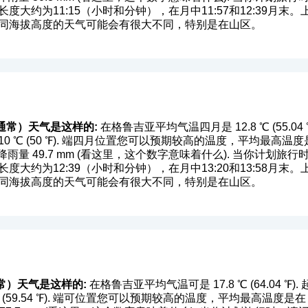
度大约为11:15（小时和分钟），在月中11:57和12:39月
不同海拔高度的天气可能会有很大不同，特别是在山区。
通常）天气是这样的:
在格鲁吉亚平均气温四月是 12.8 ℃ (55.
℃ (50 ℉). 端四月位置您可以预期较高的温度，平均最高温度是在 15.
量 49.7 mm (
看这里，这个数字意味着什么
). 当你计划旅
度大约为12:39（小时和分钟），在月中13:20和13:58月
不同海拔高度的天气可能会有很大不同，特别是在山区。
常）天气是这样的:
在格鲁吉亚平均气温可是 17.8 ℃ (64.04 
 (59.54 ℉). 端可位置您可以预期较高的温度，平均最高温度是在 19.