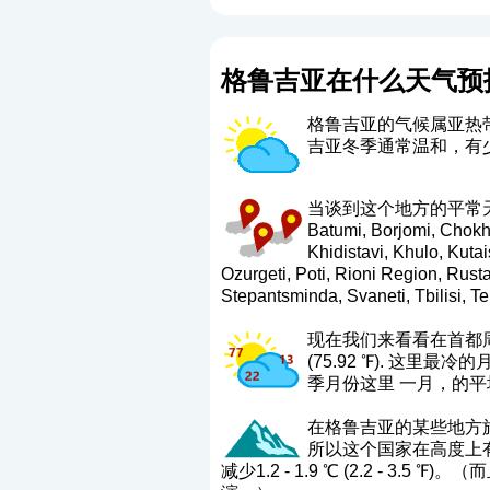
格鲁吉亚在什么天气预
格鲁吉亚的气候属亚热
吉亚冬季通常温和，有
当谈到这个地方的平常天气时，这些
Batumi, Borjomi, Chokha
Khidistavi, Khulo, Kutai
Ozurgeti, Poti, Rioni Region, Rus
Stepantsminda, Svaneti, Tbilisi, Tel
现在我们来看看在首都周
(75.92 ℉). 这里最
季月份这里 一月，的平均
在格鲁吉亚的某些地方旅行时，
所以这个国家在高度上有
减少1.2 - 1.9 ℃ (2.2 