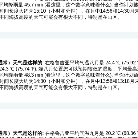
均降雨量 45.7 mm (
看这里，这个数字意味着什么
). 当你计
间长度大约为15:10（小时和分钟），在月中14:56和14:3
，不同海拔高度的天气可能会有很大不同，特别是在山区。
通常）天气是这样的:
在格鲁吉亚平均气温八月是 24.4 ℃ (75.
3 ℃ (75.74 ℉). 端八月位置您可以预期较低的温度，平均最高温度是在 
均降雨量 48.3 mm (
看这里，这个数字意味着什么
). 当你计
间长度大约为14:30（小时和分钟），在月中13:56和13:1
，不同海拔高度的天气可能会有很大不同，特别是在山区。
通常）天气是这样的:
在格鲁吉亚平均气温九月是 20.2 ℃ (68.