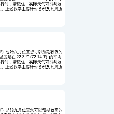
划旅行时，请记住，实际天气可能与这
0月末。上述数字主要针对首都及其周边
92 ℉). 起始八月位置您可以预期较低的
22.3 ℃ (72.14 ℉). 的平均
划旅行时，请记住，实际天气可能与这
8月末。上述数字主要针对首都及其周边
36 ℉). 起始九月位置您可以预期较高的