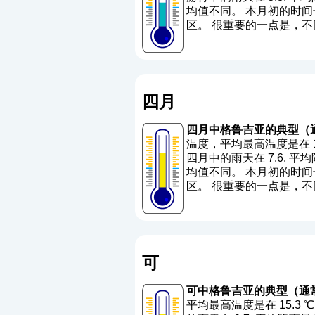
均值不同。 本月初的时间长
区。 很重要的一点是，
四月
四月中格鲁吉亚的典型（
温度，平均最高温度是在 10 
四月中的雨天在 7.6. 平均降雨
均值不同。 本月初的时间长
区。 很重要的一点是，
可
可中格鲁吉亚的典型（通
平均最高温度是在 15.3 ℃