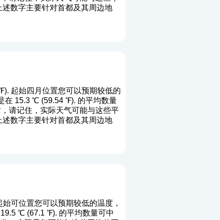
末。上述数字主要针对首都及其周边地
04 ℉). 起始四月位置您可以预期较低的
3 ℃ (59.54 ℉). 的平均数量
行时，请记住，实际天气可能与这些平
末。上述数字主要针对首都及其周边地
℉). 起始可位置您可以预期较低的温度，
5 ℃ (67.1 ℉). 的平均数量可中