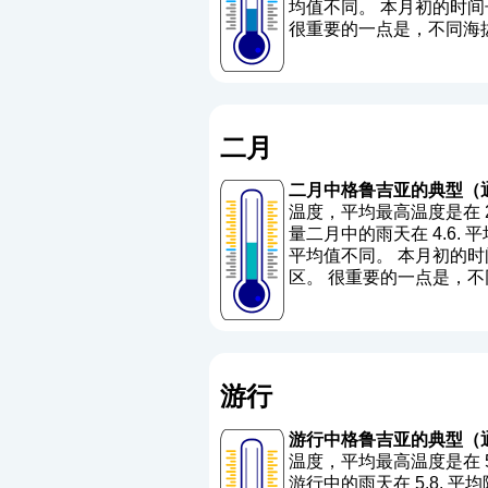
均值不同。 本月初的时间
很重要的一点是，不同海
二月
二月中格鲁吉亚的典型（
温度，平均最高温度是在 2.5
量二月中的雨天在 4.6. 平均
平均值不同。 本月初的时间
区。 很重要的一点是，
游行
游行中格鲁吉亚的典型（
温度，平均最高温度是在 5.1
游行中的雨天在 5.8. 平均降雨