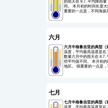
的雨天在 9.7. 平均降雨量 77
同。 本月初的时间长度大约
重要的一点是，不同海拔
六月
六月中格鲁吉亚的典型（
温度，平均最高温度是在 19.
数量六月中的雨天在 8.7. 平
些平均值不同。 本月初的时
地区。 很重要的一点是
七月
七月中格鲁吉亚的典型（
温度，平均最高温度是在 22.