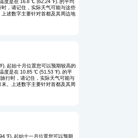
16.8 ℃ (62.24 ℉). 的平均
旅行时，请记住，实际天气可能与这些
月末。上述数字主要针对首都及其周边地
12 ℉). 起始十月位置您可以预期较高的
10.85 ℃ (51.53 ℉). 的平
计划旅行时，请记住，实际天气可能与
35月末。上述数字主要针对首都及其周
.94 ℉). 起始十一月位置您可以预期