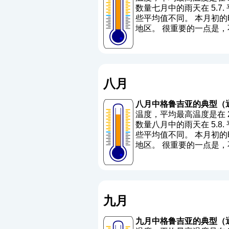
数量七月中的雨天在 5.7. 平
些平均值不同。 本月初的时
地区。 很重要的一点是
八月
八月中格鲁吉亚的典型（
温度，平均最高温度是在 24.
数量八月中的雨天在 5.8. 平
些平均值不同。 本月初的时
地区。 很重要的一点是
九月
九月中格鲁吉亚的典型（