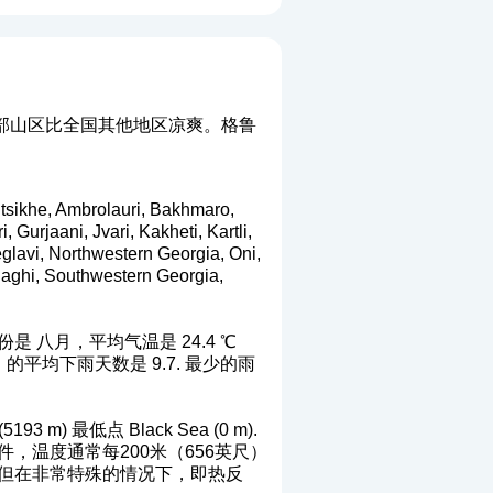
部山区比全国其他地区凉爽。格鲁
 Ambrolauri, Bakhmaro,
urjaani, Jvari, Kakheti, Kartli,
beglavi, Northwestern Georgia, Oni,
naghi, Southwestern Georgia,
八月，平均气温是 24.4 ℃
 可，的平均下雨天数是 9.7. 最少的雨
 最低点 Black Sea (0 m).
，温度通常每200米（656英尺）
会更高，但在非常特殊的情况下，即热反