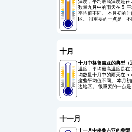
温度，平均最高温度是在 22.
数量九月中的雨天在 5. 平均降
平均值不同。 本月初的时间
区。 很重要的一点是，
十月
十月中格鲁吉亚的典型（
温度，平均最高温度是在 16.8
均数量十月中的雨天在 5.7. 
这些平均值不同。 本月初的
边地区。 很重要的一点
十一月
十一月中格鲁吉亚的典型